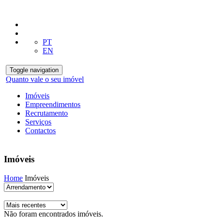
PT
EN
Toggle navigation
Quanto vale o seu imóvel
Imóveis
Empreendimentos
Recrutamento
Serviços
Contactos
Imóveis
Home
Imóveis
Não foram encontrados imóveis.