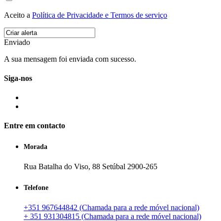
Aceito a
Política de Privacidade e Termos de serviço
Enviado
A sua mensagem foi enviada com sucesso.
Siga-nos
Entre em contacto
Morada
Rua Batalha do Viso, 88 Setúbal 2900-265
Telefone
+351 967644842 (Chamada para a rede móvel nacional)
+ 351 931304815 (Chamada para a rede móvel nacional)