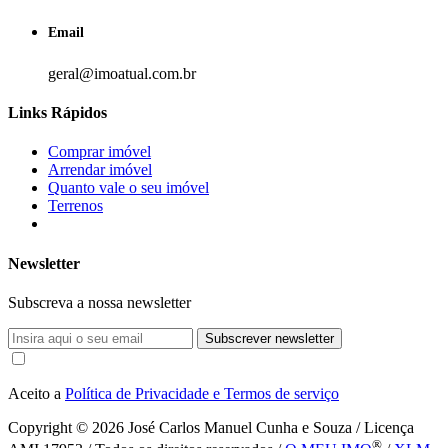
Email
geral@imoatual.com.br
Links Rápidos
Comprar imóvel
Arrendar imóvel
Quanto vale o seu imóvel
Terrenos
Newsletter
Subscreva a nossa newsletter
Subscrever newsletter
Aceito a
Política de Privacidade e Termos de serviço
Copyright © 2026
José Carlos Manuel Cunha e Souza / Licença
®