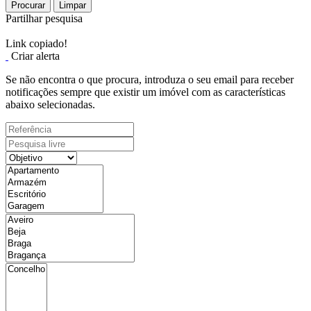
Procurar
Limpar
Partilhar pesquisa
Link copiado!
Criar alerta
Se não encontra o que procura, introduza o seu email para receber
notificações sempre que existir um imóvel com as características
abaixo selecionadas.