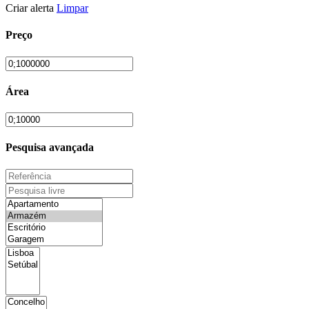
Criar alerta
Limpar
Preço
Área
Pesquisa avançada