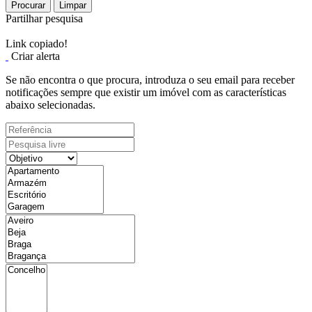
Procurar
Limpar
Partilhar pesquisa
Link copiado!
Criar alerta
Se não encontra o que procura, introduza o seu email para receber
notificações sempre que existir um imóvel com as características
abaixo selecionadas.