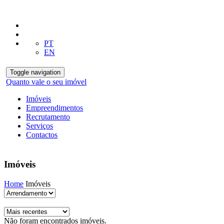
PT
EN
Toggle navigation
Quanto vale o seu imóvel
Imóveis
Empreendimentos
Recrutamento
Serviços
Contactos
Imóveis
Home
Imóveis
Não foram encontrados imóveis.