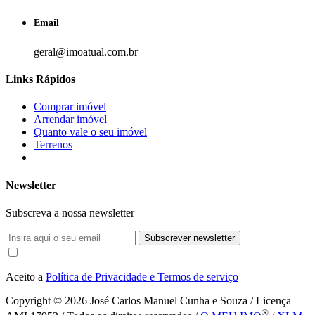
Email
geral@imoatual.com.br
Links Rápidos
Comprar imóvel
Arrendar imóvel
Quanto vale o seu imóvel
Terrenos
Newsletter
Subscreva a nossa newsletter
Subscrever newsletter
Aceito a
Política de Privacidade e Termos de serviço
Copyright © 2026
José Carlos Manuel Cunha e Souza / Licença
®