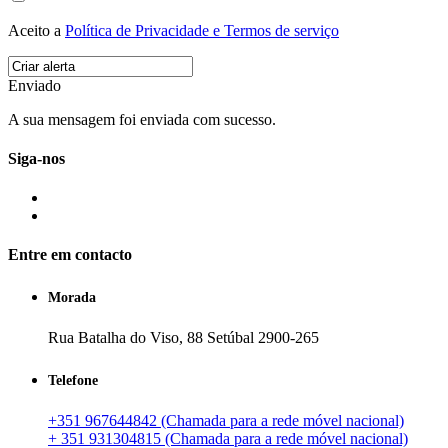
Aceito a
Política de Privacidade e Termos de serviço
Enviado
A sua mensagem foi enviada com sucesso.
Siga-nos
Entre em contacto
Morada
Rua Batalha do Viso, 88 Setúbal 2900-265
Telefone
+351 967644842 (Chamada para a rede móvel nacional)
+ 351 931304815 (Chamada para a rede móvel nacional)