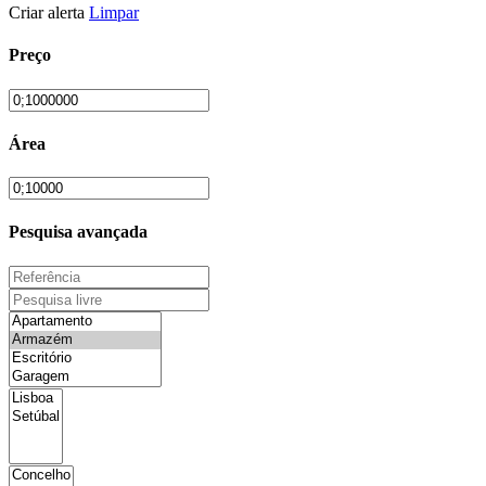
Criar alerta
Limpar
Preço
Área
Pesquisa avançada