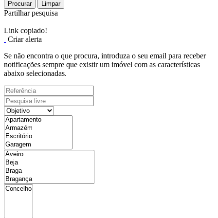
Procurar
Limpar
Partilhar pesquisa
Link copiado!
Criar alerta
Se não encontra o que procura, introduza o seu email para receber
notificações sempre que existir um imóvel com as características
abaixo selecionadas.