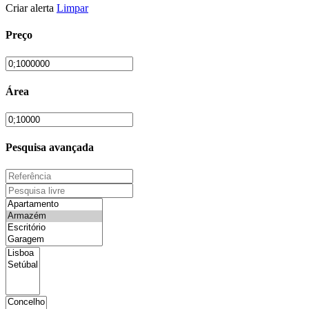
Criar alerta
Limpar
Preço
Área
Pesquisa avançada