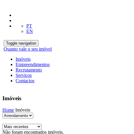
PT
EN
Toggle navigation
Quanto vale o seu imóvel
Imóveis
Empreendimentos
Recrutamento
Serviços
Contactos
Imóveis
Home
Imóveis
Não foram encontrados imóveis.