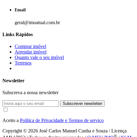
Email
geral@imoatual.com.br
Links Rápidos
Comprar imóvel
Arrendar imóvel
Quanto vale o seu imóvel
Terrenos
Newsletter
Subscreva a nossa newsletter
Subscrever newsletter
Aceito a
Política de Privacidade e Termos de serviço
Copyright © 2026
José Carlos Manuel Cunha e Souza / Licença
®