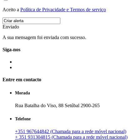
Aceito a
Política de Privacidade e Termos de serviço
Enviado
A sua mensagem foi enviada com sucesso.
Siga-nos
Entre em contacto
Morada
Rua Batalha do Viso, 88 Setúbal 2900-265
Telefone
+351 967644842 (Chamada para a rede móvel nacional)
+ 351 931304815 (Chamada para a rede móvel nacional)