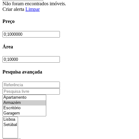
Não foram encontrados imóveis.
Criar alerta
Limpar
Preço
Área
Pesquisa avançada