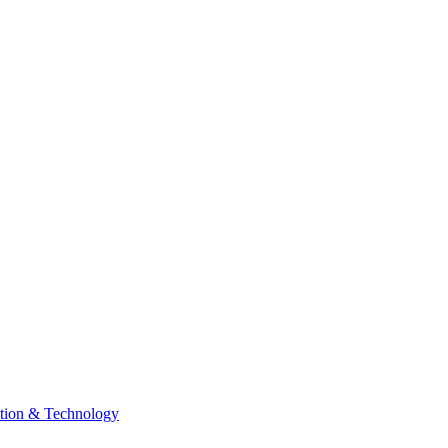
tion & Technology