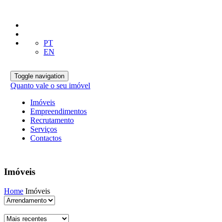
PT
EN
Toggle navigation
Quanto vale o seu imóvel
Imóveis
Empreendimentos
Recrutamento
Serviços
Contactos
Imóveis
Home
Imóveis