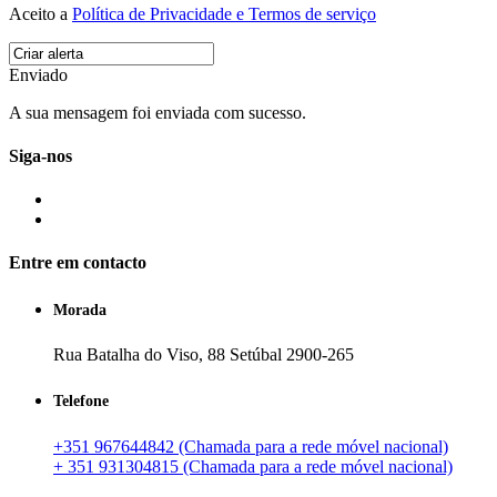
Aceito a
Política de Privacidade e Termos de serviço
Enviado
A sua mensagem foi enviada com sucesso.
Siga-nos
Entre em contacto
Morada
Rua Batalha do Viso, 88 Setúbal 2900-265
Telefone
+351 967644842 (Chamada para a rede móvel nacional)
+ 351 931304815 (Chamada para a rede móvel nacional)