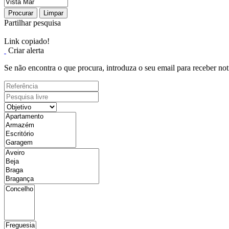
Procurar
Limpar
Partilhar pesquisa
Link copiado!
Criar alerta
Se não encontra o que procura, introduza o seu email para receber not