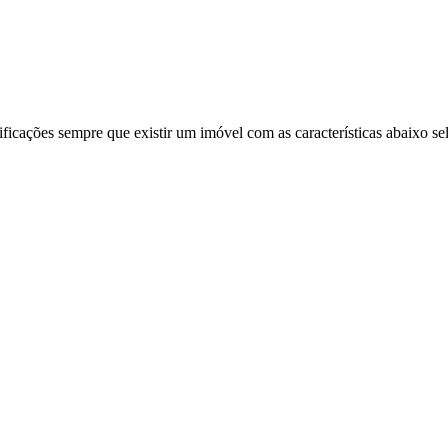
ificações sempre que existir um imóvel com as características abaixo se