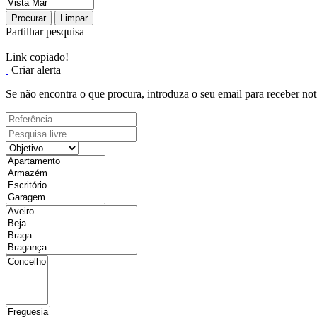
Procurar
Limpar
Partilhar pesquisa
Link copiado!
Criar alerta
Se não encontra o que procura, introduza o seu email para receber not