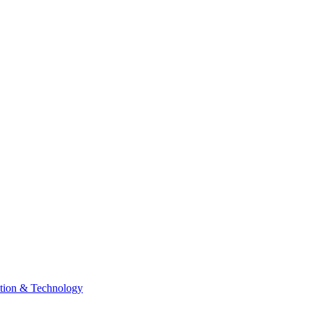
tion & Technology