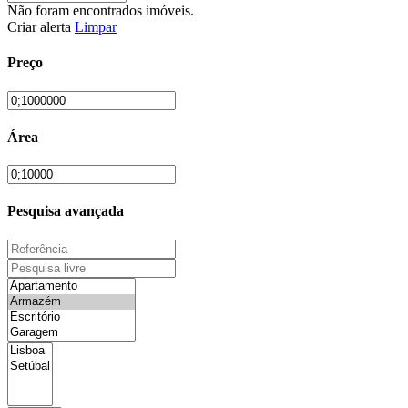
Não foram encontrados imóveis.
Criar alerta
Limpar
Preço
Área
Pesquisa avançada