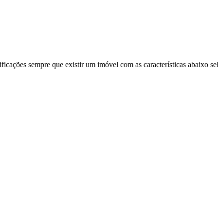
ificações sempre que existir um imóvel com as características abaixo se