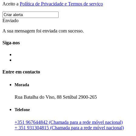
Aceito a
Política de Privacidade e Termos de serviço
Enviado
A sua mensagem foi enviada com sucesso.
Siga-nos
Entre em contacto
Morada
Rua Batalha do Viso, 88 Setúbal 2900-265
Telefone
+351 967644842 (Chamada para a rede móvel nacional)
+ 351 931304815 (Chamada para a rede móvel nacional)