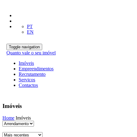
PT
EN
Toggle navigation
Quanto vale o seu imóvel
Imóveis
Empreendimentos
Recrutamento
Serviços
Contactos
Imóveis
Home
Imóveis