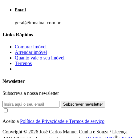
Email
geral@imoatual.com.br
Links Rápidos
Comprar imóvel
Arrendar imóvel
Quanto vale o seu imóvel
Terrenos
Newsletter
Subscreva a nossa newsletter
Subscrever newsletter
Aceito a
Política de Privacidade e Termos de serviço
Copyright © 2026
José Carlos Manuel Cunha e Souza / Licença
®