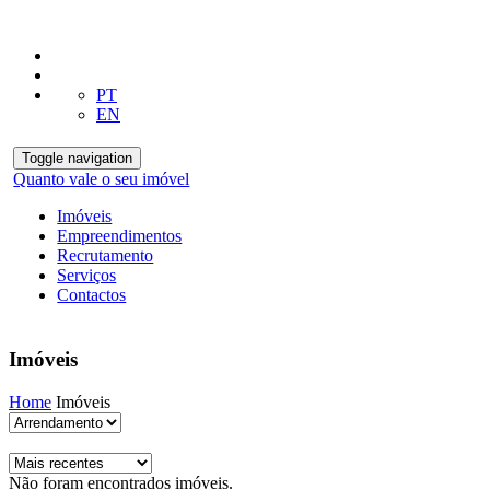
PT
EN
Toggle navigation
Quanto vale o seu imóvel
Imóveis
Empreendimentos
Recrutamento
Serviços
Contactos
Imóveis
Home
Imóveis
Não foram encontrados imóveis.