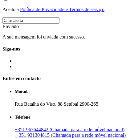
Aceito a
Política de Privacidade e Termos de serviço
Enviado
A sua mensagem foi enviada com sucesso.
Siga-nos
Entre em contacto
Morada
Rua Batalha do Viso, 88 Setúbal 2900-265
Telefone
+351 967644842 (Chamada para a rede móvel nacional)
+ 351 931304815 (Chamada para a rede móvel nacional)