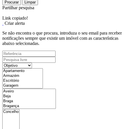
Procurar
Limpar
Partilhar pesquisa
Link copiado!
Criar alerta
Se não encontra o que procura, introduza o seu email para receber
notificações sempre que existir um imóvel com as características
abaixo selecionadas.