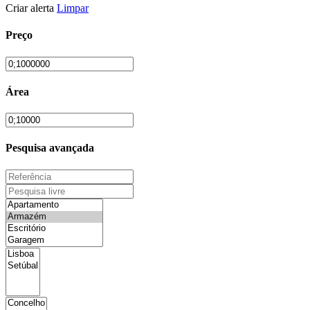
Criar alerta
Limpar
Preço
Área
Pesquisa avançada