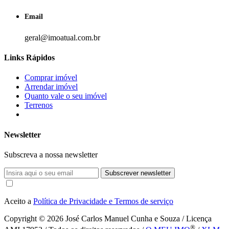
Email
geral@imoatual.com.br
Links Rápidos
Comprar imóvel
Arrendar imóvel
Quanto vale o seu imóvel
Terrenos
Newsletter
Subscreva a nossa newsletter
Subscrever newsletter
Aceito a
Política de Privacidade e Termos de serviço
Copyright © 2026
José Carlos Manuel Cunha e Souza / Licença
®