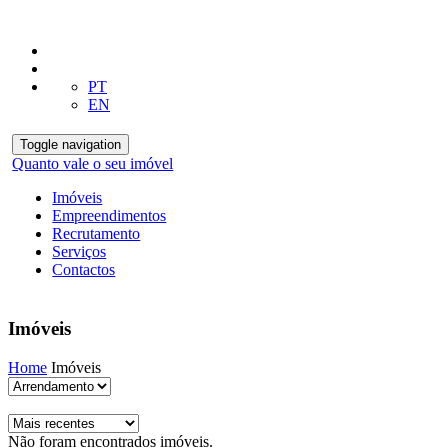
PT
EN
Toggle navigation
Quanto vale o seu imóvel
Imóveis
Empreendimentos
Recrutamento
Serviços
Contactos
Imóveis
Home
Imóveis
Não foram encontrados imóveis.