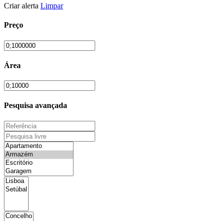
Criar alerta
Limpar
Preço
Área
Pesquisa avançada