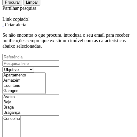
Procurar
Limpar
Partilhar pesquisa
Link copiado!
Criar alerta
Se não encontra o que procura, introduza o seu email para receber
notificações sempre que existir um imóvel com as características
abaixo selecionadas.