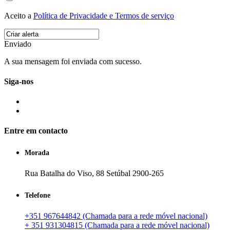
Aceito a
Política de Privacidade e Termos de serviço
Enviado
A sua mensagem foi enviada com sucesso.
Siga-nos
Entre em contacto
Morada
Rua Batalha do Viso, 88 Setúbal 2900-265
Telefone
+351 967644842 (Chamada para a rede móvel nacional)
+ 351 931304815 (Chamada para a rede móvel nacional)