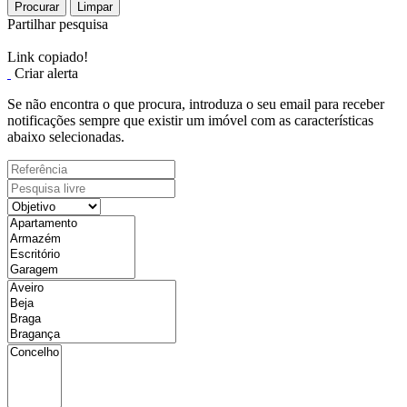
Procurar
Limpar
Partilhar pesquisa
Link copiado!
Criar alerta
Se não encontra o que procura, introduza o seu email para receber
notificações sempre que existir um imóvel com as características
abaixo selecionadas.