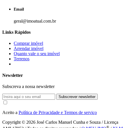
Email
geral@imoatual.com.br
Links Rápidos
Comprar imóvel
Arrendar imóvel
Quanto vale o seu imóvel
Terrenos
Newsletter
Subscreva a nossa newsletter
Subscrever newsletter
Aceito a
Política de Privacidade e Termos de serviço
Copyright © 2026
José Carlos Manuel Cunha e Souza / Licença
®