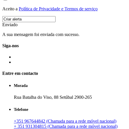
Aceito a
Política de Privacidade e Termos de serviço
Enviado
A sua mensagem foi enviada com sucesso.
Siga-nos
Entre em contacto
Morada
Rua Batalha do Viso, 88 Setúbal 2900-265
Telefone
+351 967644842 (Chamada para a rede móvel nacional)
+ 351 931304815 (Chamada para a rede móvel nacional)