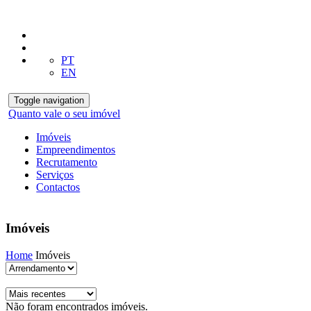
PT
EN
Toggle navigation
Quanto vale o seu imóvel
Imóveis
Empreendimentos
Recrutamento
Serviços
Contactos
Imóveis
Home
Imóveis
Não foram encontrados imóveis.