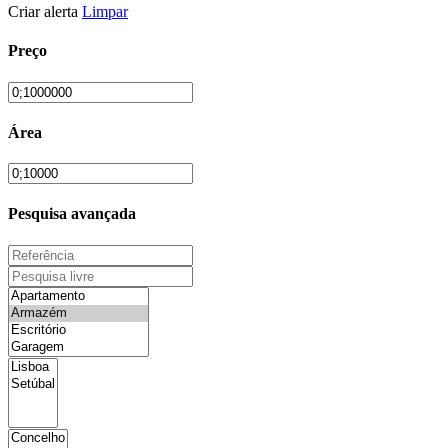
Criar alerta
Limpar
Preço
Área
Pesquisa avançada