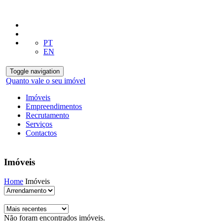
PT
EN
Toggle navigation
Quanto vale o seu imóvel
Imóveis
Empreendimentos
Recrutamento
Serviços
Contactos
Imóveis
Home
Imóveis
Não foram encontrados imóveis.