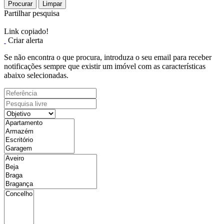
Procurar
Limpar
Partilhar pesquisa
Link copiado!
Criar alerta
Se não encontra o que procura, introduza o seu email para receber
notificações sempre que existir um imóvel com as características
abaixo selecionadas.