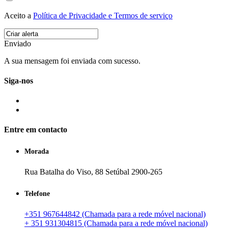
Aceito a
Política de Privacidade e Termos de serviço
Enviado
A sua mensagem foi enviada com sucesso.
Siga-nos
Entre em contacto
Morada
Rua Batalha do Viso, 88 Setúbal 2900-265
Telefone
+351 967644842 (Chamada para a rede móvel nacional)
+ 351 931304815 (Chamada para a rede móvel nacional)