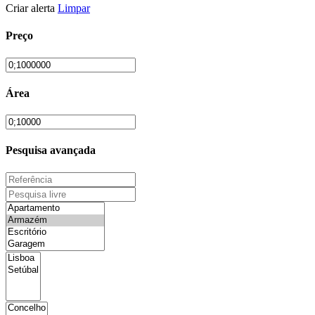
Criar alerta
Limpar
Preço
Área
Pesquisa avançada