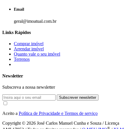
Email
geral@imoatual.com.br
Links Rápidos
Comprar imóvel
Arrendar imóvel
Quanto vale o seu imóvel
Terrenos
Newsletter
Subscreva a nossa newsletter
Subscrever newsletter
Aceito a
Política de Privacidade e Termos de serviço
Copyright © 2026
José Carlos Manuel Cunha e Souza / Licença
®