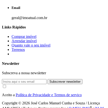
Email
geral@imoatual.com.br
Links Rápidos
Comprar imóvel
Arrendar imóvel
Quanto vale o seu imóvel
Terrenos
Newsletter
Subscreva a nossa newsletter
Subscrever newsletter
Aceito a
Política de Privacidade e Termos de serviço
Copyright © 2026
José Carlos Manuel Cunha e Souza / Licença
®