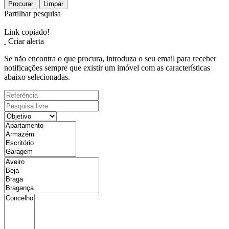
Procurar
Limpar
Partilhar pesquisa
Link copiado!
Criar alerta
Se não encontra o que procura, introduza o seu email para receber
notificações sempre que existir um imóvel com as características
abaixo selecionadas.