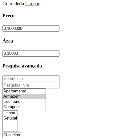
Criar alerta
Limpar
Preço
Área
Pesquisa avançada