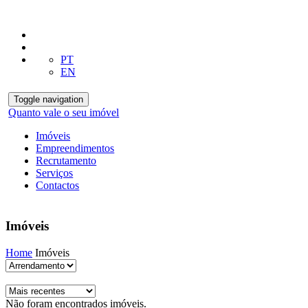
PT
EN
Toggle navigation
Quanto vale o seu imóvel
Imóveis
Empreendimentos
Recrutamento
Serviços
Contactos
Imóveis
Home
Imóveis
Não foram encontrados imóveis.