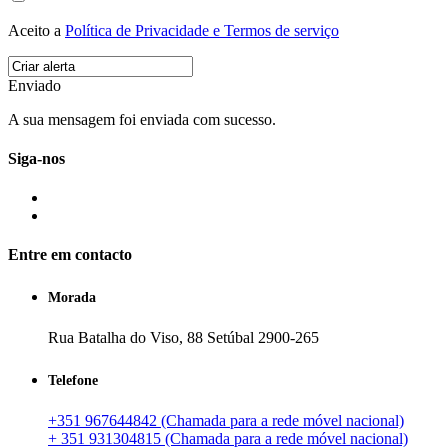
Aceito a
Política de Privacidade e Termos de serviço
Enviado
A sua mensagem foi enviada com sucesso.
Siga-nos
Entre em contacto
Morada
Rua Batalha do Viso, 88 Setúbal 2900-265
Telefone
+351 967644842 (Chamada para a rede móvel nacional)
+ 351 931304815 (Chamada para a rede móvel nacional)