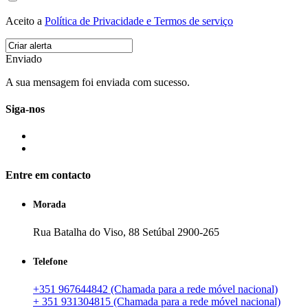
Aceito a
Política de Privacidade e Termos de serviço
Enviado
A sua mensagem foi enviada com sucesso.
Siga-nos
Entre em contacto
Morada
Rua Batalha do Viso, 88 Setúbal 2900-265
Telefone
+351 967644842 (Chamada para a rede móvel nacional)
+ 351 931304815 (Chamada para a rede móvel nacional)