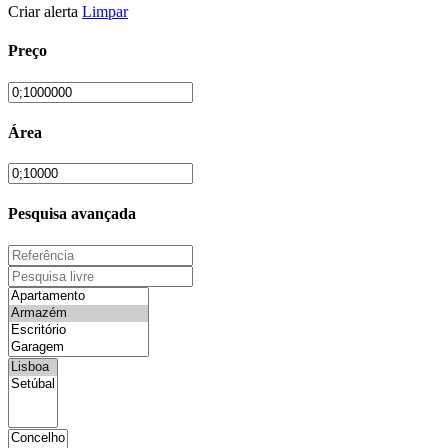
Criar alerta
Limpar
Preço
Área
Pesquisa avançada