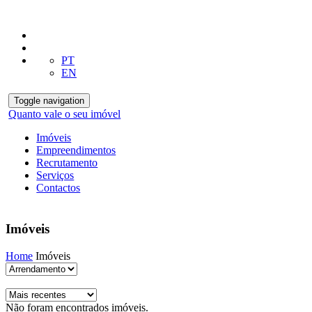
PT
EN
Toggle navigation
Quanto vale o seu imóvel
Imóveis
Empreendimentos
Recrutamento
Serviços
Contactos
Imóveis
Home
Imóveis
Não foram encontrados imóveis.