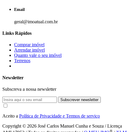
Email
geral@imoatual.com.br
Links Rápidos
Comprar imóvel
Arrendar imóvel
Quanto vale o seu imóvel
Terrenos
Newsletter
Subscreva a nossa newsletter
Subscrever newsletter
Aceito a
Política de Privacidade e Termos de serviço
Copyright © 2026
José Carlos Manuel Cunha e Souza / Licença
®