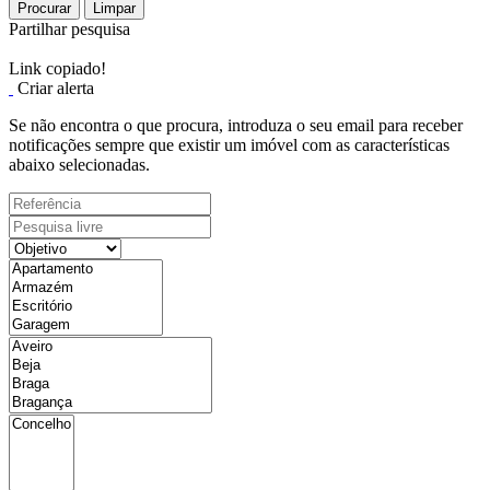
Procurar
Limpar
Partilhar pesquisa
Link copiado!
Criar alerta
Se não encontra o que procura, introduza o seu email para receber
notificações sempre que existir um imóvel com as características
abaixo selecionadas.