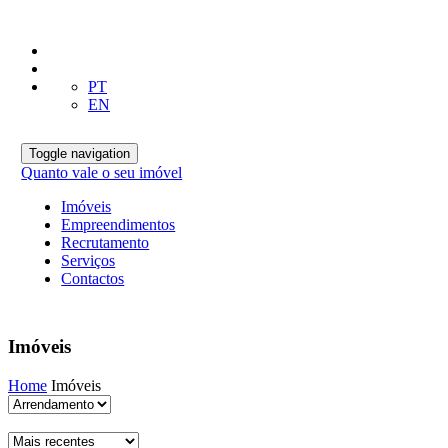
PT
EN
Toggle navigation
Quanto vale o seu imóvel
Imóveis
Empreendimentos
Recrutamento
Serviços
Contactos
Imóveis
Home
Imóveis