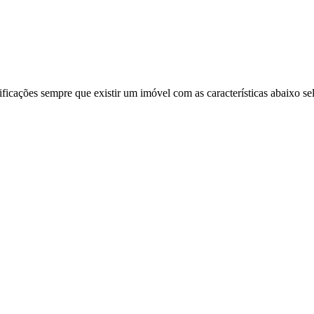
ificações sempre que existir um imóvel com as características abaixo se