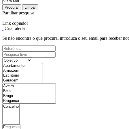
Procurar
Limpar
Partilhar pesquisa
Link copiado!
Criar alerta
Se não encontra o que procura, introduza o seu email para receber not