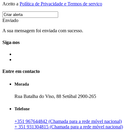
Aceito a
Política de Privacidade e Termos de serviço
Enviado
A sua mensagem foi enviada com sucesso.
Siga-nos
Entre em contacto
Morada
Rua Batalha do Viso, 88 Setúbal 2900-265
Telefone
+351 967644842 (Chamada para a rede móvel nacional)
+ 351 931304815 (Chamada para a rede móvel nacional)