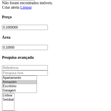
Não foram encontrados imóveis.
Criar alerta
Limpar
Preço
Área
Pesquisa avançada