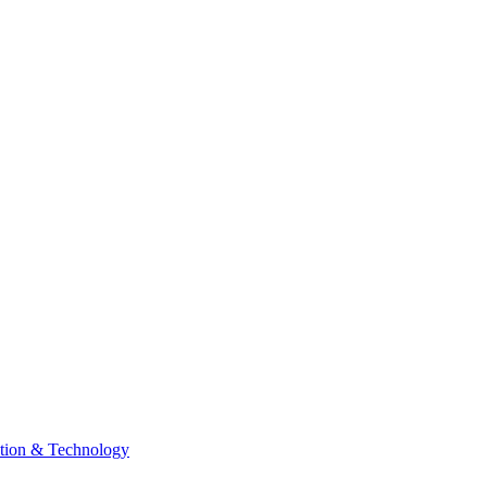
tion & Technology