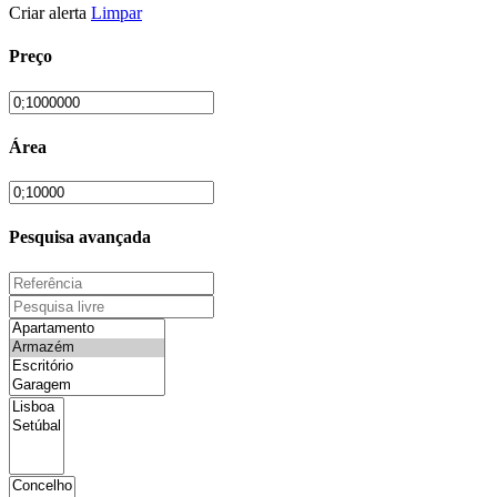
Criar alerta
Limpar
Preço
Área
Pesquisa avançada