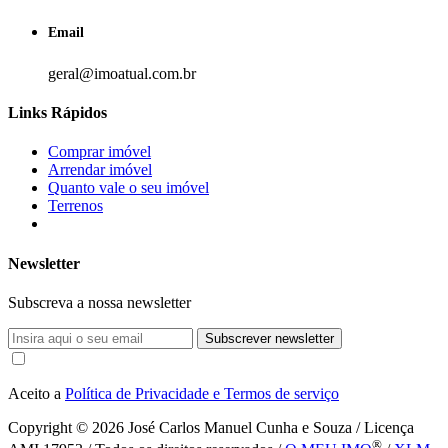
Email
geral@imoatual.com.br
Links Rápidos
Comprar imóvel
Arrendar imóvel
Quanto vale o seu imóvel
Terrenos
Newsletter
Subscreva a nossa newsletter
Subscrever newsletter
Aceito a
Política de Privacidade e Termos de serviço
Copyright © 2026
José Carlos Manuel Cunha e Souza / Licença
®