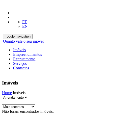
PT
EN
Toggle navigation
Quanto vale o seu imóvel
Imóveis
Empreendimentos
Recrutamento
Serviços
Contactos
Imóveis
Home
Imóveis
Não foram encontrados imóveis.