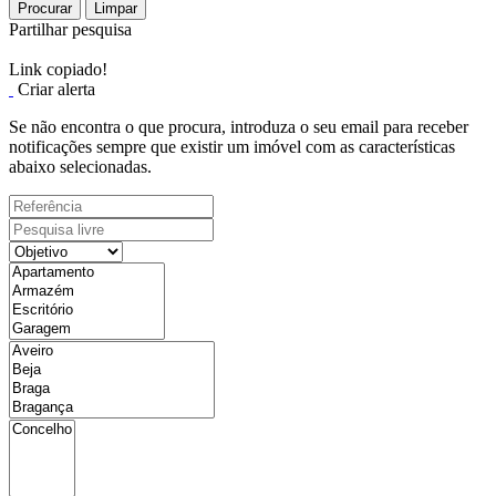
Procurar
Limpar
Partilhar pesquisa
Link copiado!
Criar alerta
Se não encontra o que procura, introduza o seu email para receber
notificações sempre que existir um imóvel com as características
abaixo selecionadas.