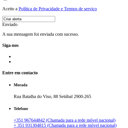
Aceito a
Política de Privacidade e Termos de serviço
Enviado
A sua mensagem foi enviada com sucesso.
Siga-nos
Entre em contacto
Morada
Rua Batalha do Viso, 88 Setúbal 2900-265
Telefone
+351 967644842 (Chamada para a rede móvel nacional)
+ 351 931304815 (Chamada para a rede móvel nacional)