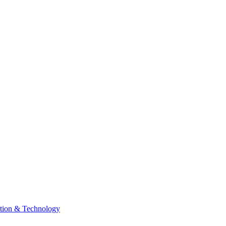
tion & Technology