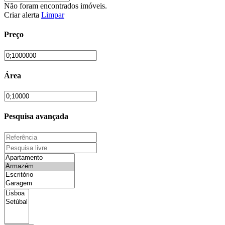
Não foram encontrados imóveis.
Criar alerta
Limpar
Preço
Área
Pesquisa avançada