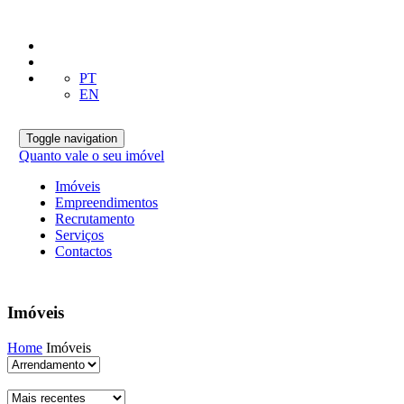
PT
EN
Toggle navigation
Quanto vale o seu imóvel
Imóveis
Empreendimentos
Recrutamento
Serviços
Contactos
Imóveis
Home
Imóveis