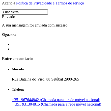
Aceito a
Política de Privacidade e Termos de serviço
Enviado
A sua mensagem foi enviada com sucesso.
Siga-nos
Entre em contacto
Morada
Rua Batalha do Viso, 88 Setúbal 2900-265
Telefone
+351 967644842 (Chamada para a rede móvel nacional)
+ 351 931304815 (Chamada para a rede móvel nacional)