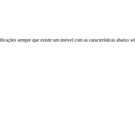
ificações sempre que existir um imóvel com as características abaixo se