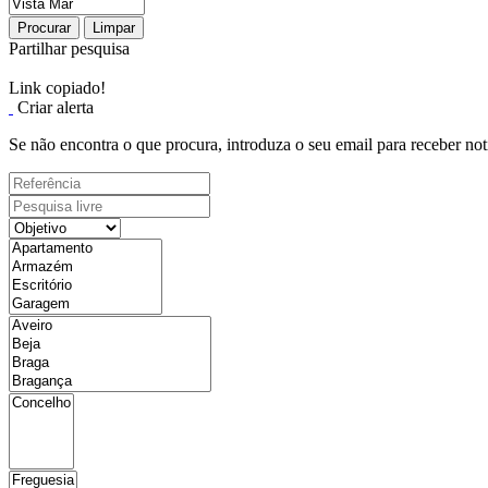
Procurar
Limpar
Partilhar pesquisa
Link copiado!
Criar alerta
Se não encontra o que procura, introduza o seu email para receber not