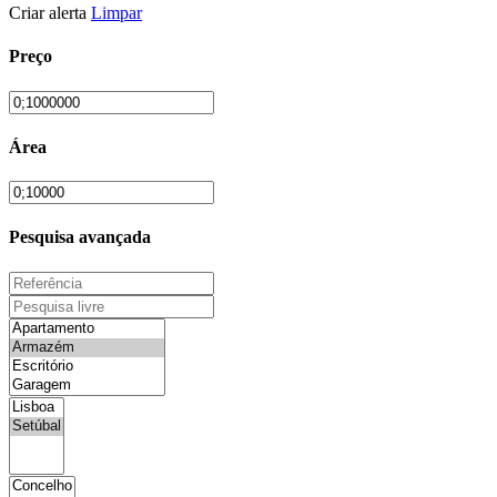
Criar alerta
Limpar
Preço
Área
Pesquisa avançada