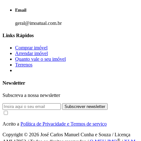
Email
geral@imoatual.com.br
Links Rápidos
Comprar imóvel
Arrendar imóvel
Quanto vale o seu imóvel
Terrenos
Newsletter
Subscreva a nossa newsletter
Subscrever newsletter
Aceito a
Política de Privacidade e Termos de serviço
Copyright © 2026
José Carlos Manuel Cunha e Souza / Licença
®