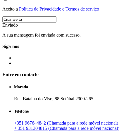
Aceito a
Política de Privacidade e Termos de serviço
Enviado
A sua mensagem foi enviada com sucesso.
Siga-nos
Entre em contacto
Morada
Rua Batalha do Viso, 88 Setúbal 2900-265
Telefone
+351 967644842 (Chamada para a rede móvel nacional)
+ 351 931304815 (Chamada para a rede móvel nacional)