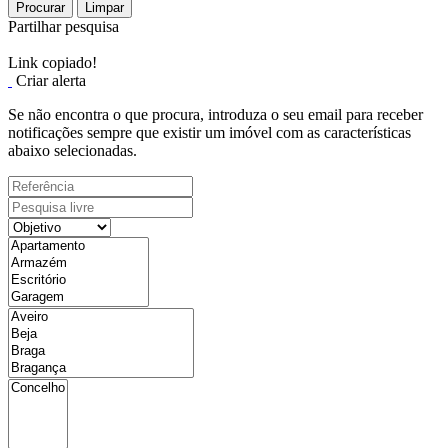
Procurar
Limpar
Partilhar pesquisa
Link copiado!
Criar alerta
Se não encontra o que procura, introduza o seu email para receber
notificações sempre que existir um imóvel com as características
abaixo selecionadas.