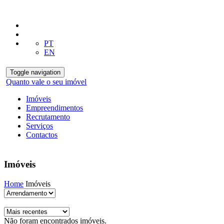
PT
EN
Toggle navigation
Quanto vale o seu imóvel
Imóveis
Empreendimentos
Recrutamento
Serviços
Contactos
Imóveis
Home
Imóveis
Não foram encontrados imóveis.