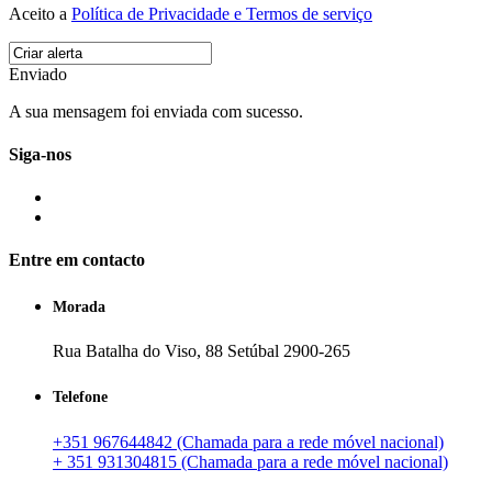
Aceito a
Política de Privacidade e Termos de serviço
Enviado
A sua mensagem foi enviada com sucesso.
Siga-nos
Entre em contacto
Morada
Rua Batalha do Viso, 88 Setúbal 2900-265
Telefone
+351 967644842 (Chamada para a rede móvel nacional)
+ 351 931304815 (Chamada para a rede móvel nacional)