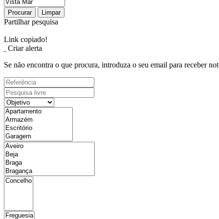
Procurar
Limpar
Partilhar pesquisa
Link copiado!
Criar alerta
Se não encontra o que procura, introduza o seu email para receber not