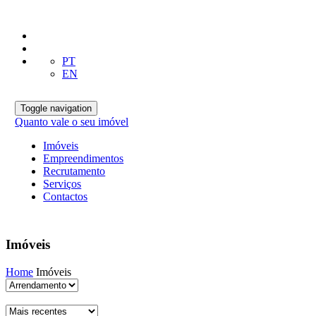
PT
EN
Toggle navigation
Quanto vale o seu imóvel
Imóveis
Empreendimentos
Recrutamento
Serviços
Contactos
Imóveis
Home
Imóveis