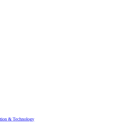
tion & Technology