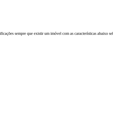
ificações sempre que existir um imóvel com as características abaixo se