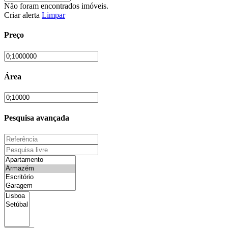
Não foram encontrados imóveis.
Criar alerta
Limpar
Preço
Área
Pesquisa avançada