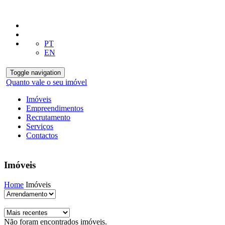
PT
EN
Toggle navigation
Quanto vale o seu imóvel
Imóveis
Empreendimentos
Recrutamento
Serviços
Contactos
Imóveis
Home
Imóveis
Não foram encontrados imóveis.