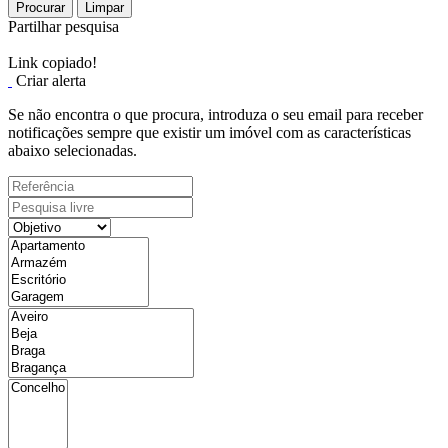
Procurar
Limpar
Partilhar pesquisa
Link copiado!
Criar alerta
Se não encontra o que procura, introduza o seu email para receber
notificações sempre que existir um imóvel com as características
abaixo selecionadas.