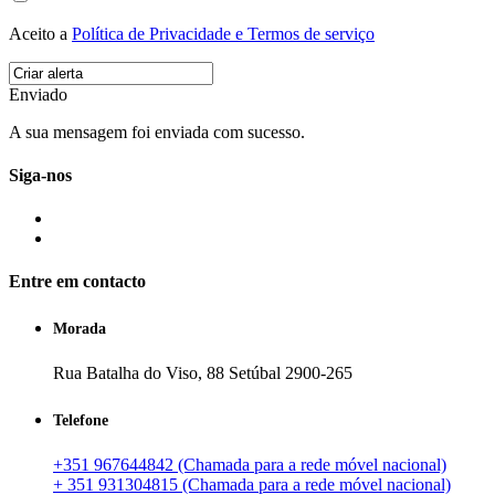
Aceito a
Política de Privacidade e Termos de serviço
Enviado
A sua mensagem foi enviada com sucesso.
Siga-nos
Entre em contacto
Morada
Rua Batalha do Viso, 88 Setúbal 2900-265
Telefone
+351 967644842 (Chamada para a rede móvel nacional)
+ 351 931304815 (Chamada para a rede móvel nacional)