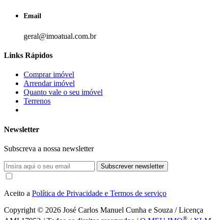
Email
geral@imoatual.com.br
Links Rápidos
Comprar imóvel
Arrendar imóvel
Quanto vale o seu imóvel
Terrenos
Newsletter
Subscreva a nossa newsletter
Subscrever newsletter
Aceito a
Política de Privacidade e Termos de serviço
Copyright © 2026
José Carlos Manuel Cunha e Souza / Licença
®