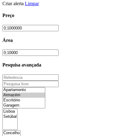
Criar alerta
Limpar
Preço
Área
Pesquisa avançada