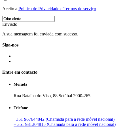
Aceito a
Política de Privacidade e Termos de serviço
Enviado
A sua mensagem foi enviada com sucesso.
Siga-nos
Entre em contacto
Morada
Rua Batalha do Viso, 88 Setúbal 2900-265
Telefone
+351 967644842 (Chamada para a rede móvel nacional)
+ 351 931304815 (Chamada para a rede móvel nacional)