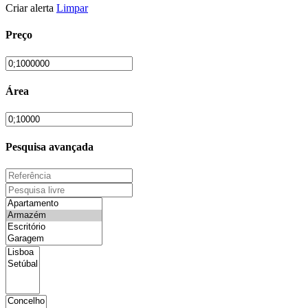
Criar alerta
Limpar
Preço
Área
Pesquisa avançada