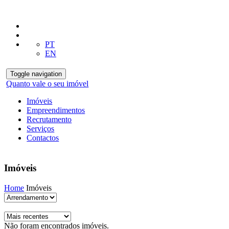
PT
EN
Toggle navigation
Quanto vale o seu imóvel
Imóveis
Empreendimentos
Recrutamento
Serviços
Contactos
Imóveis
Home
Imóveis
Não foram encontrados imóveis.