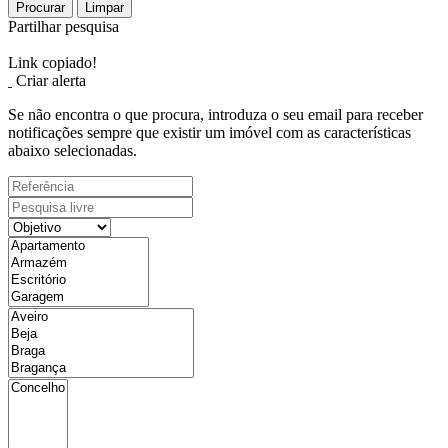
Procurar
Limpar
Partilhar pesquisa
Link copiado!
Criar alerta
Se não encontra o que procura, introduza o seu email para receber
notificações sempre que existir um imóvel com as características
abaixo selecionadas.