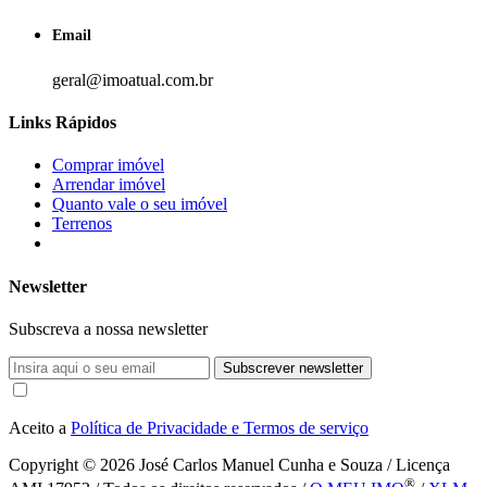
Email
geral@imoatual.com.br
Links Rápidos
Comprar imóvel
Arrendar imóvel
Quanto vale o seu imóvel
Terrenos
Newsletter
Subscreva a nossa newsletter
Subscrever newsletter
Aceito a
Política de Privacidade e Termos de serviço
Copyright © 2026
José Carlos Manuel Cunha e Souza / Licença
®