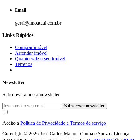
Email
geral@imoatual.com.br
Links Rápidos
Comprar imóvel
Arrendar imóvel
Quanto vale o seu imóvel
Terrenos
Newsletter
Subscreva a nossa newsletter
Subscrever newsletter
Aceito a
Política de Privacidade e Termos de serviço
Copyright © 2026
José Carlos Manuel Cunha e Souza / Licença
®