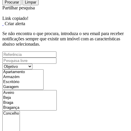
Procurar
Limpar
Partilhar pesquisa
Link copiado!
Criar alerta
Se não encontra o que procura, introduza o seu email para receber
notificações sempre que existir um imóvel com as características
abaixo selecionadas.