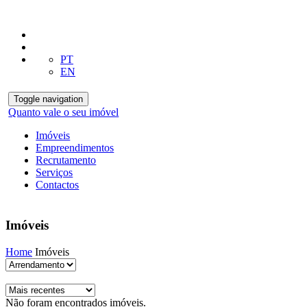
PT
EN
Toggle navigation
Quanto vale o seu imóvel
Imóveis
Empreendimentos
Recrutamento
Serviços
Contactos
Imóveis
Home
Imóveis
Não foram encontrados imóveis.