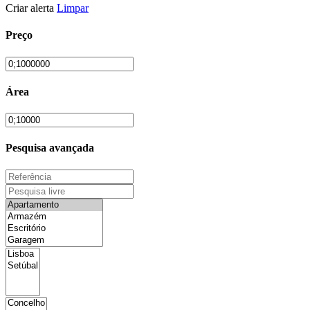
Criar alerta
Limpar
Preço
Área
Pesquisa avançada