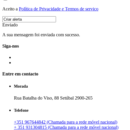
Aceito a
Política de Privacidade e Termos de serviço
Enviado
A sua mensagem foi enviada com sucesso.
Siga-nos
Entre em contacto
Morada
Rua Batalha do Viso, 88 Setúbal 2900-265
Telefone
+351 967644842 (Chamada para a rede móvel nacional)
+ 351 931304815 (Chamada para a rede móvel nacional)