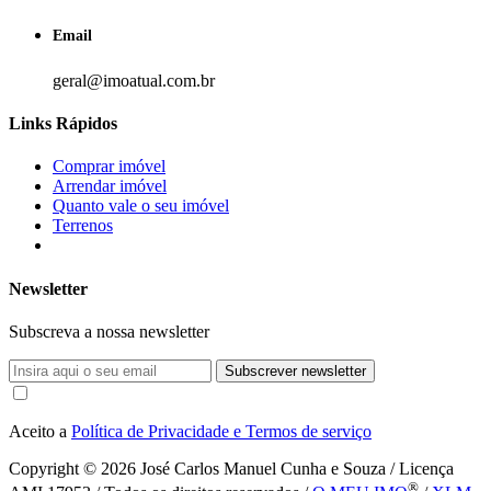
Email
geral@imoatual.com.br
Links Rápidos
Comprar imóvel
Arrendar imóvel
Quanto vale o seu imóvel
Terrenos
Newsletter
Subscreva a nossa newsletter
Subscrever newsletter
Aceito a
Política de Privacidade e Termos de serviço
Copyright © 2026
José Carlos Manuel Cunha e Souza / Licença
®