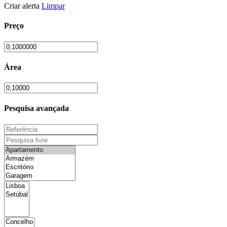
Criar alerta
Limpar
Preço
Área
Pesquisa avançada