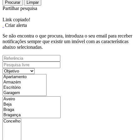
Procurar
Limpar
Partilhar pesquisa
Link copiado!
Criar alerta
Se não encontra o que procura, introduza o seu email para receber
notificações sempre que existir um imóvel com as características
abaixo selecionadas.