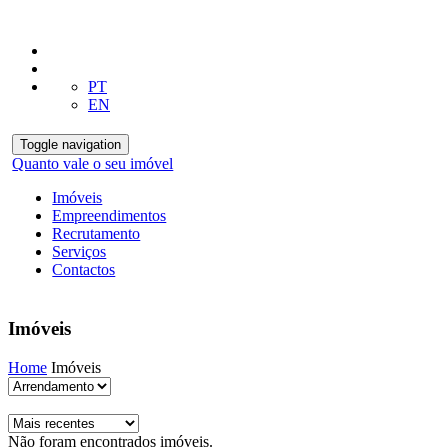
PT
EN
Toggle navigation
Quanto vale o seu imóvel
Imóveis
Empreendimentos
Recrutamento
Serviços
Contactos
Imóveis
Home
Imóveis
Não foram encontrados imóveis.