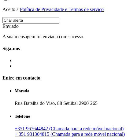
Aceito a
Política de Privacidade e Termos de serviço
Enviado
A sua mensagem foi enviada com sucesso.
Siga-nos
Entre em contacto
Morada
Rua Batalha do Viso, 88 Setúbal 2900-265
Telefone
+351 967644842 (Chamada para a rede móvel nacional)
+ 351 931304815 (Chamada para a rede móvel nacional)