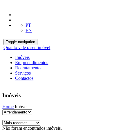
PT
EN
Toggle navigation
Quanto vale o seu imóvel
Imóveis
Empreendimentos
Recrutamento
Serviços
Contactos
Imóveis
Home
Imóveis
Não foram encontrados imóveis.