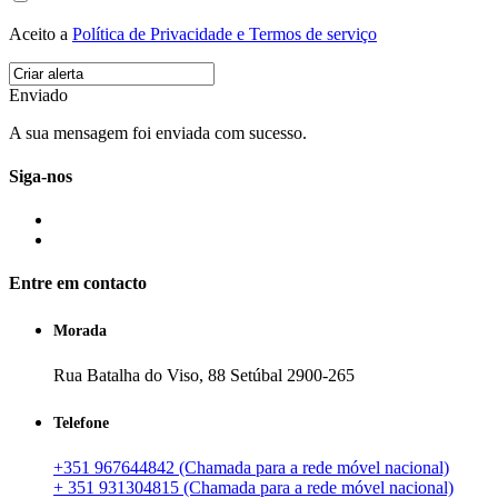
Aceito a
Política de Privacidade e Termos de serviço
Enviado
A sua mensagem foi enviada com sucesso.
Siga-nos
Entre em contacto
Morada
Rua Batalha do Viso, 88 Setúbal 2900-265
Telefone
+351 967644842 (Chamada para a rede móvel nacional)
+ 351 931304815 (Chamada para a rede móvel nacional)