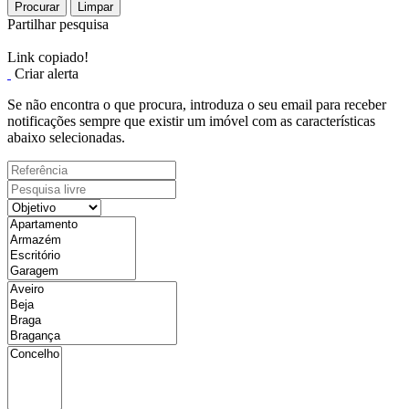
Procurar
Limpar
Partilhar pesquisa
Link copiado!
Criar alerta
Se não encontra o que procura, introduza o seu email para receber
notificações sempre que existir um imóvel com as características
abaixo selecionadas.