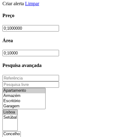
Criar alerta
Limpar
Preço
Área
Pesquisa avançada