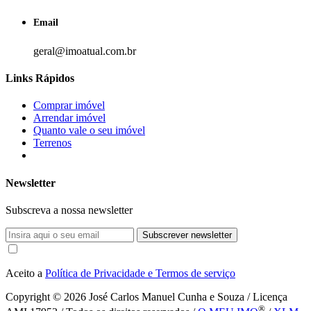
Email
geral@imoatual.com.br
Links Rápidos
Comprar imóvel
Arrendar imóvel
Quanto vale o seu imóvel
Terrenos
Newsletter
Subscreva a nossa newsletter
Subscrever newsletter
Aceito a
Política de Privacidade e Termos de serviço
Copyright © 2026
José Carlos Manuel Cunha e Souza / Licença
®