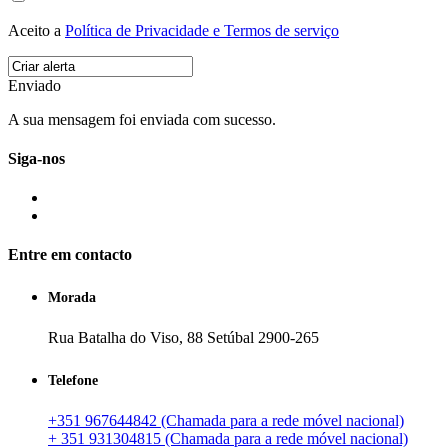
Aceito a
Política de Privacidade e Termos de serviço
Enviado
A sua mensagem foi enviada com sucesso.
Siga-nos
Entre em contacto
Morada
Rua Batalha do Viso, 88 Setúbal 2900-265
Telefone
+351 967644842 (Chamada para a rede móvel nacional)
+ 351 931304815 (Chamada para a rede móvel nacional)