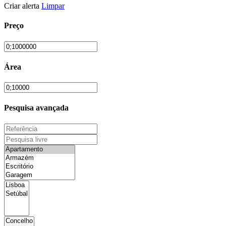
Criar alerta
Limpar
Preço
Área
Pesquisa avançada