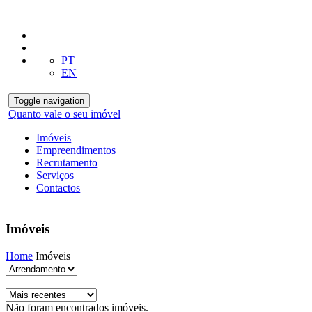
PT
EN
Toggle navigation
Quanto vale o seu imóvel
Imóveis
Empreendimentos
Recrutamento
Serviços
Contactos
Imóveis
Home
Imóveis
Não foram encontrados imóveis.