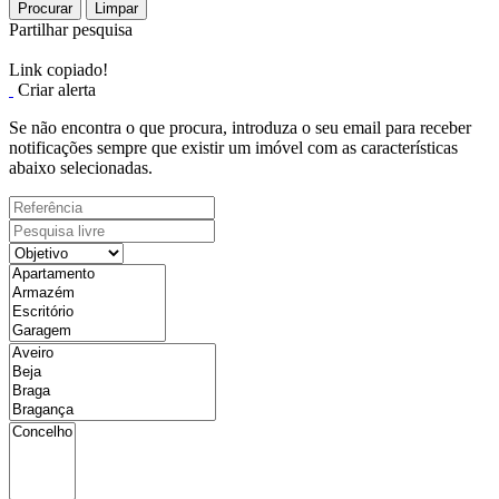
Procurar
Limpar
Partilhar pesquisa
Link copiado!
Criar alerta
Se não encontra o que procura, introduza o seu email para receber
notificações sempre que existir um imóvel com as características
abaixo selecionadas.