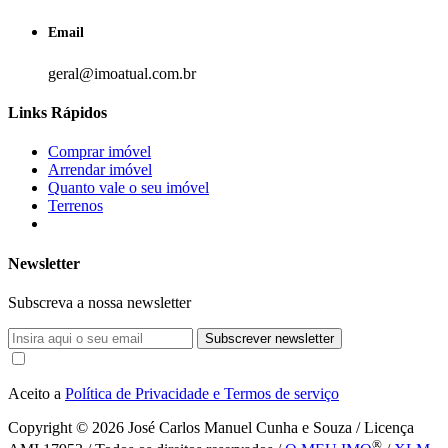
Email
geral@imoatual.com.br
Links Rápidos
Comprar imóvel
Arrendar imóvel
Quanto vale o seu imóvel
Terrenos
Newsletter
Subscreva a nossa newsletter
Subscrever newsletter
Aceito a
Política de Privacidade e Termos de serviço
Copyright © 2026
José Carlos Manuel Cunha e Souza / Licença
®