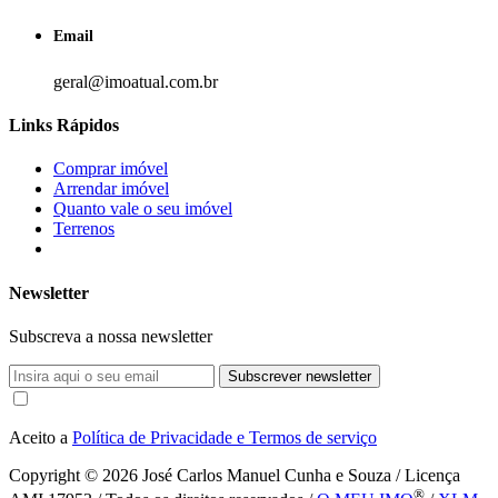
Email
geral@imoatual.com.br
Links Rápidos
Comprar imóvel
Arrendar imóvel
Quanto vale o seu imóvel
Terrenos
Newsletter
Subscreva a nossa newsletter
Subscrever newsletter
Aceito a
Política de Privacidade e Termos de serviço
Copyright © 2026
José Carlos Manuel Cunha e Souza / Licença
®