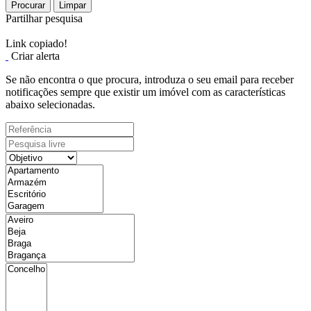
Procurar
Limpar
Partilhar pesquisa
Link copiado!
Criar alerta
Se não encontra o que procura, introduza o seu email para receber
notificações sempre que existir um imóvel com as características
abaixo selecionadas.