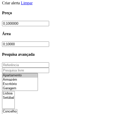
Criar alerta
Limpar
Preço
Área
Pesquisa avançada