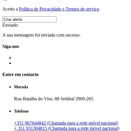
Aceito a
Política de Privacidade e Termos de serviço
Enviado
A sua mensagem foi enviada com sucesso.
Siga-nos
Entre em contacto
Morada
Rua Batalha do Viso, 88 Setúbal 2900-265
Telefone
+351 967644842 (Chamada para a rede móvel nacional)
+ 351 931304815 (Chamada para a rede móvel nacional)