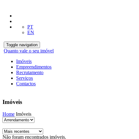
PT
EN
Toggle navigation
Quanto vale o seu imóvel
Imóveis
Empreendimentos
Recrutamento
Serviços
Contactos
Imóveis
Home
Imóveis
Não foram encontrados imóveis.