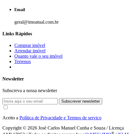
Email
geral@imoatual.com.br
Links Rápidos
Comprar imóvel
Arrendar imóvel
Quanto vale o seu imóvel
Terrenos
Newsletter
Subscreva a nossa newsletter
Subscrever newsletter
Aceito a
Política de Privacidade e Termos de serviço
Copyright © 2026
José Carlos Manuel Cunha e Souza / Licença
®