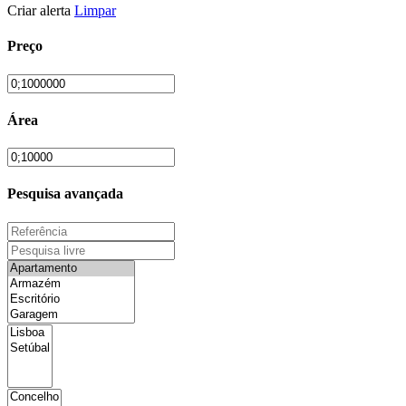
Criar alerta
Limpar
Preço
Área
Pesquisa avançada