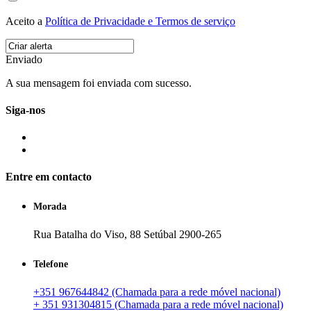
Aceito a
Política de Privacidade e Termos de serviço
Enviado
A sua mensagem foi enviada com sucesso.
Siga-nos
Entre em contacto
Morada
Rua Batalha do Viso, 88 Setúbal 2900-265
Telefone
+351 967644842 (Chamada para a rede móvel nacional)
+ 351 931304815 (Chamada para a rede móvel nacional)