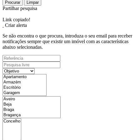
Procurar
Limpar
Partilhar pesquisa
Link copiado!
Criar alerta
Se não encontra o que procura, introduza o seu email para receber
notificações sempre que existir um imóvel com as características
abaixo selecionadas.