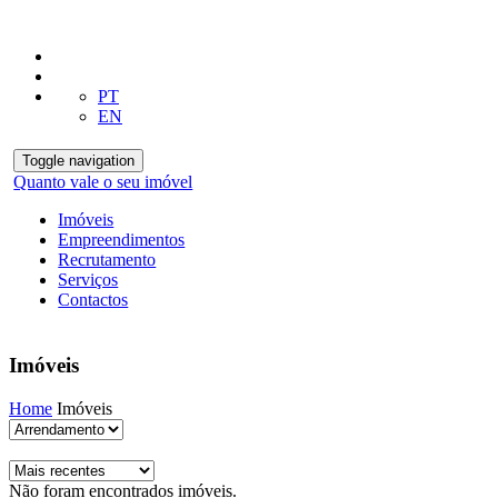
PT
EN
Toggle navigation
Quanto vale o seu imóvel
Imóveis
Empreendimentos
Recrutamento
Serviços
Contactos
Imóveis
Home
Imóveis
Não foram encontrados imóveis.