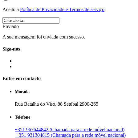
Aceito a
Política de Privacidade e Termos de serviço
Enviado
A sua mensagem foi enviada com sucesso.
Siga-nos
Entre em contacto
Morada
Rua Batalha do Viso, 88 Setúbal 2900-265
Telefone
+351 967644842 (Chamada para a rede móvel nacional)
+ 351 931304815 (Chamada para a rede móvel nacional)