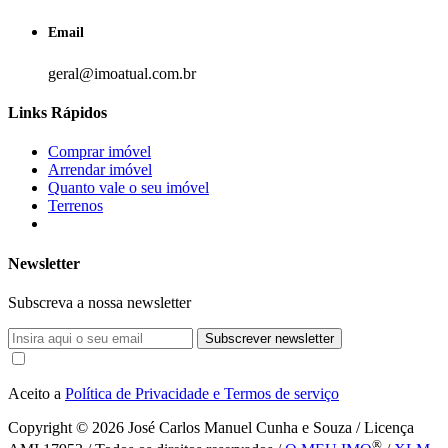
Email
geral@imoatual.com.br
Links Rápidos
Comprar imóvel
Arrendar imóvel
Quanto vale o seu imóvel
Terrenos
Newsletter
Subscreva a nossa newsletter
Subscrever newsletter
Aceito a
Política de Privacidade e Termos de serviço
Copyright © 2026
José Carlos Manuel Cunha e Souza / Licença
®