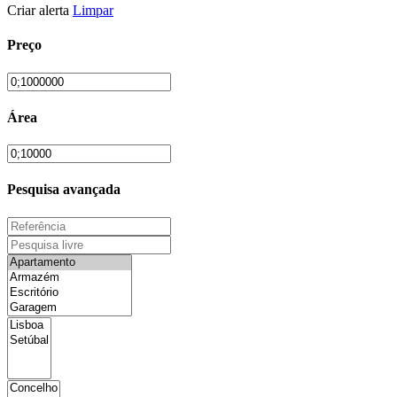
Criar alerta
Limpar
Preço
Área
Pesquisa avançada