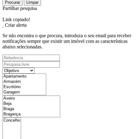
Procurar
Limpar
Partilhar pesquisa
Link copiado!
Criar alerta
Se não encontra o que procura, introduza o seu email para receber
notificações sempre que existir um imóvel com as características
abaixo selecionadas.