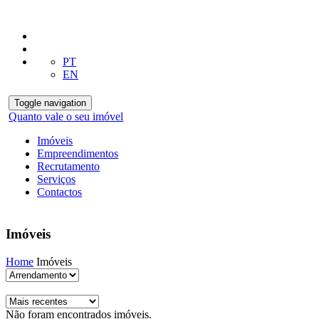
PT
EN
Toggle navigation
Quanto vale o seu imóvel
Imóveis
Empreendimentos
Recrutamento
Serviços
Contactos
Imóveis
Home
Imóveis
Não foram encontrados imóveis.