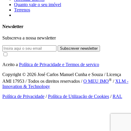
Quanto vale o seu imóvel
Terrenos
Newsletter
Subscreva a nossa newsletter
Subscrever newsletter
Aceito a
Política de Privacidade e Termos de serviço
Copyright © 2026
José Carlos Manuel Cunha e Souza / Licença
®
AMI 17953 / Todos os direitos reservados /
O MEU IMO
/
XLM -
Innovation & Technology
Política de Privacidade
/
Política de Utilização de Cookies
/
RAL