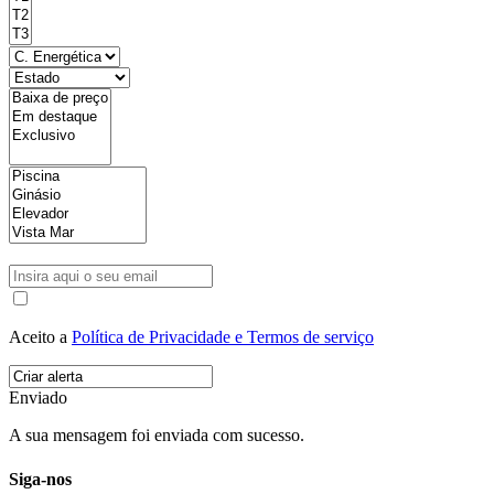
Aceito a
Política de Privacidade e Termos de serviço
Enviado
A sua mensagem foi enviada com sucesso.
Siga-nos