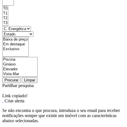
Procurar
Limpar
Partilhar pesquisa
Link copiado!
Criar alerta
Se não encontra o que procura, introduza o seu email para receber
notificações sempre que existir um imóvel com as características
abaixo selecionadas.