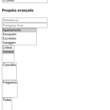
Pesquisa avançada