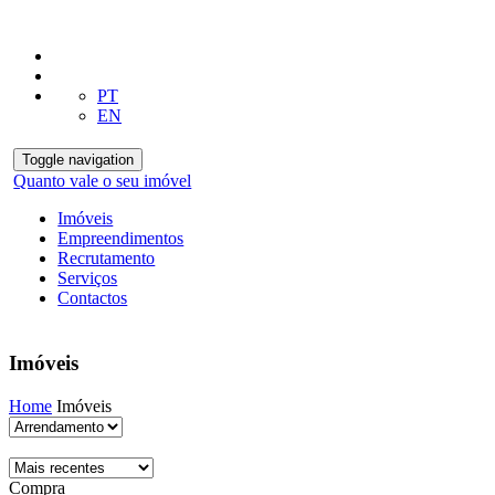
PT
EN
Toggle navigation
Quanto vale o seu imóvel
Imóveis
Empreendimentos
Recrutamento
Serviços
Contactos
Imóveis
Home
Imóveis
Compra