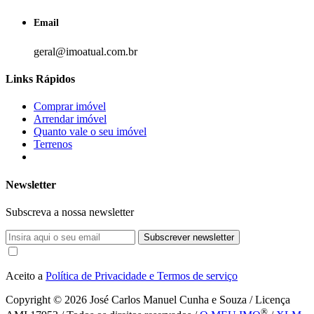
Email
geral@imoatual.com.br
Links Rápidos
Comprar imóvel
Arrendar imóvel
Quanto vale o seu imóvel
Terrenos
Newsletter
Subscreva a nossa newsletter
Subscrever newsletter
Aceito a
Política de Privacidade e Termos de serviço
Copyright © 2026
José Carlos Manuel Cunha e Souza / Licença
®