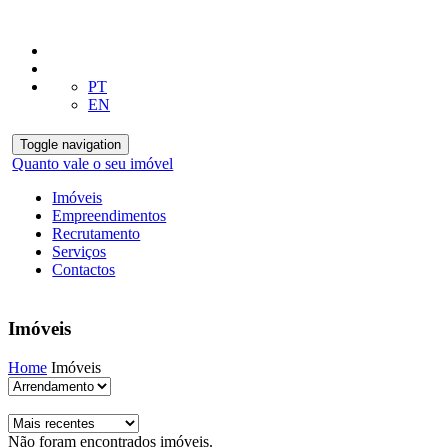
PT
EN
Toggle navigation
Quanto vale o seu imóvel
Imóveis
Empreendimentos
Recrutamento
Serviços
Contactos
Imóveis
Home
Imóveis
Não foram encontrados imóveis.