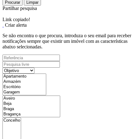
Procurar
Limpar
Partilhar pesquisa
Link copiado!
Criar alerta
Se não encontra o que procura, introduza o seu email para receber
notificações sempre que existir um imóvel com as características
abaixo selecionadas.