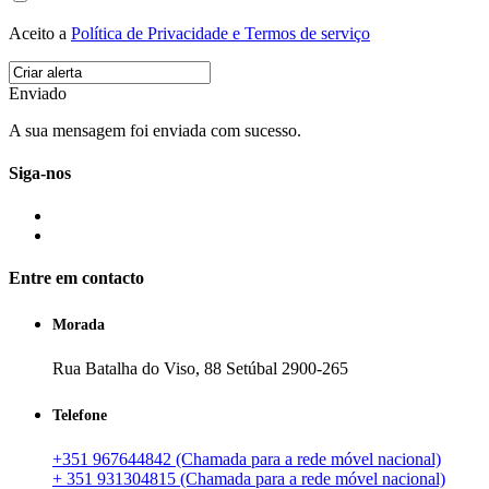
Aceito a
Política de Privacidade e Termos de serviço
Enviado
A sua mensagem foi enviada com sucesso.
Siga-nos
Entre em contacto
Morada
Rua Batalha do Viso, 88 Setúbal 2900-265
Telefone
+351 967644842 (Chamada para a rede móvel nacional)
+ 351 931304815 (Chamada para a rede móvel nacional)