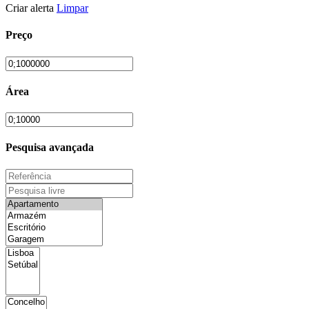
Criar alerta
Limpar
Preço
Área
Pesquisa avançada