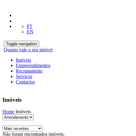
PT
EN
Toggle navigation
Quanto vale o seu imóvel
Imóveis
Empreendimentos
Recrutamento
Serviços
Contactos
Imóveis
Home
Imóveis
Não foram encontrados imóveis.