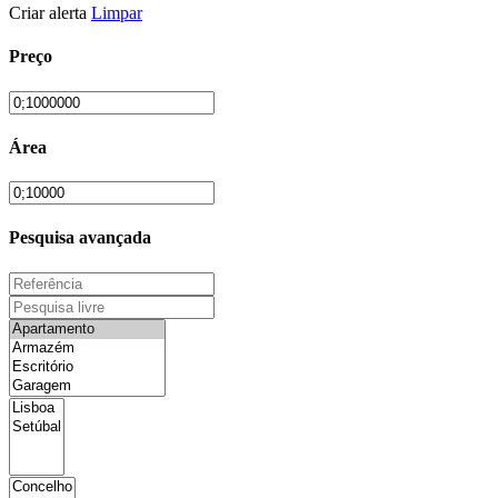
Criar alerta
Limpar
Preço
Área
Pesquisa avançada