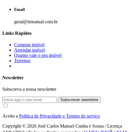
Email
geral@imoatual.com.br
Links Rápidos
Comprar imóvel
Arrendar imóvel
Quanto vale o seu imóvel
Terrenos
Newsletter
Subscreva a nossa newsletter
Subscrever newsletter
Aceito a
Política de Privacidade e Termos de serviço
Copyright © 2026
José Carlos Manuel Cunha e Souza / Licença
®