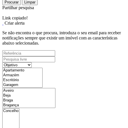
Procurar
Limpar
Partilhar pesquisa
Link copiado!
Criar alerta
Se não encontra o que procura, introduza o seu email para receber
notificações sempre que existir um imóvel com as características
abaixo selecionadas.