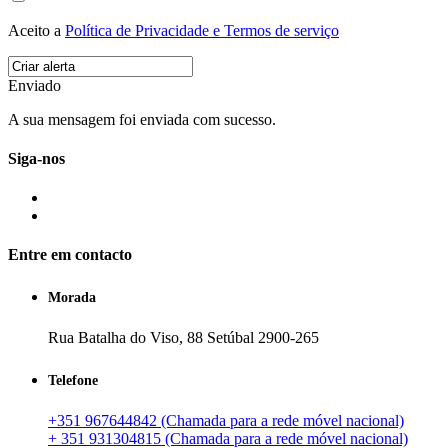
Aceito a
Política de Privacidade e Termos de serviço
Enviado
A sua mensagem foi enviada com sucesso.
Siga-nos
Entre em contacto
Morada
Rua Batalha do Viso, 88 Setúbal 2900-265
Telefone
+351 967644842 (Chamada para a rede móvel nacional)
+ 351 931304815 (Chamada para a rede móvel nacional)