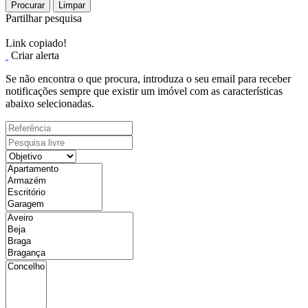
Procurar
Limpar
Partilhar pesquisa
Link copiado!
Criar alerta
Se não encontra o que procura, introduza o seu email para receber
notificações sempre que existir um imóvel com as características
abaixo selecionadas.