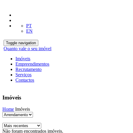
PT
EN
Toggle navigation
Quanto vale o seu imóvel
Imóveis
Empreendimentos
Recrutamento
Serviços
Contactos
Imóveis
Home
Imóveis
Não foram encontrados imóveis.