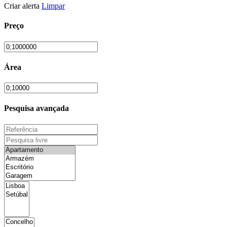
Criar alerta
Limpar
Preço
Área
Pesquisa avançada