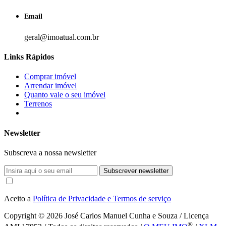
Email
geral@imoatual.com.br
Links Rápidos
Comprar imóvel
Arrendar imóvel
Quanto vale o seu imóvel
Terrenos
Newsletter
Subscreva a nossa newsletter
Subscrever newsletter
Aceito a
Política de Privacidade e Termos de serviço
Copyright © 2026
José Carlos Manuel Cunha e Souza / Licença
®