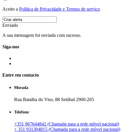
Aceito a
Política de Privacidade e Termos de serviço
Enviado
A sua mensagem foi enviada com sucesso.
Siga-nos
Entre em contacto
Morada
Rua Batalha do Viso, 88 Setúbal 2900-265
Telefone
+351 967644842 (Chamada para a rede móvel nacional)
+ 351 931304815 (Chamada para a rede móvel nacional)