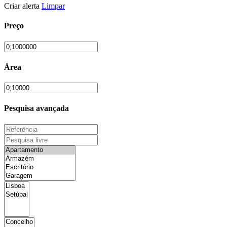
Criar alerta
Limpar
Preço
Área
Pesquisa avançada