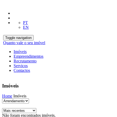
PT
EN
Toggle navigation
Quanto vale o seu imóvel
Imóveis
Empreendimentos
Recrutamento
Serviços
Contactos
Imóveis
Home
Imóveis
Não foram encontrados imóveis.