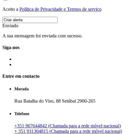
Aceito a
Política de Privacidade e Termos de serviço
Enviado
A sua mensagem foi enviada com sucesso.
Siga-nos
Entre em contacto
Morada
Rua Batalha do Viso, 88 Setúbal 2900-265
Telefone
+351 967644842 (Chamada para a rede móvel nacional)
+ 351 931304815 (Chamada para a rede móvel nacional)