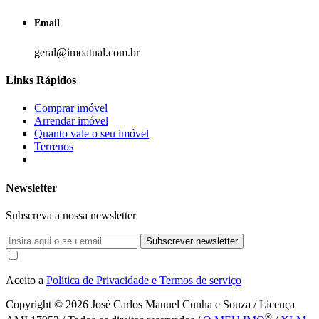
Email
geral@imoatual.com.br
Links Rápidos
Comprar imóvel
Arrendar imóvel
Quanto vale o seu imóvel
Terrenos
Newsletter
Subscreva a nossa newsletter
Subscrever newsletter
Aceito a
Política de Privacidade e Termos de serviço
Copyright © 2026
José Carlos Manuel Cunha e Souza / Licença
®