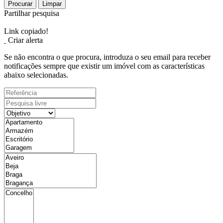
Procurar
Limpar
Partilhar pesquisa
Link copiado!
Criar alerta
Se não encontra o que procura, introduza o seu email para receber
notificações sempre que existir um imóvel com as características
abaixo selecionadas.