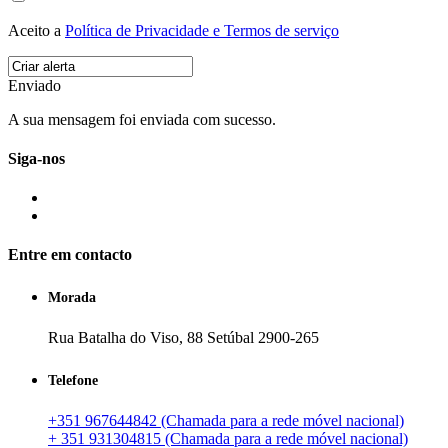
Aceito a
Política de Privacidade e Termos de serviço
Enviado
A sua mensagem foi enviada com sucesso.
Siga-nos
Entre em contacto
Morada
Rua Batalha do Viso, 88 Setúbal 2900-265
Telefone
+351 967644842 (Chamada para a rede móvel nacional)
+ 351 931304815 (Chamada para a rede móvel nacional)