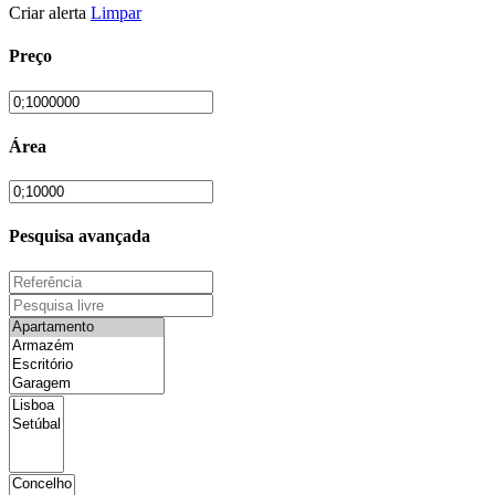
Criar alerta
Limpar
Preço
Área
Pesquisa avançada