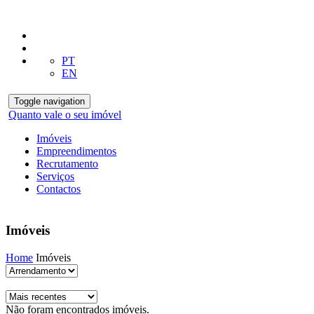
PT
EN
Toggle navigation
Quanto vale o seu imóvel
Imóveis
Empreendimentos
Recrutamento
Serviços
Contactos
Imóveis
Home
Imóveis
Não foram encontrados imóveis.