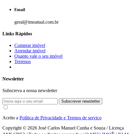
Email
geral@imoatual.com.br
Links Rápidos
Comprar imóvel
Arrendar imóvel
Quanto vale o seu imóvel
Terrenos
Newsletter
Subscreva a nossa newsletter
Subscrever newsletter
Aceito a
Política de Privacidade e Termos de serviço
Copyright © 2026
José Carlos Manuel Cunha e Souza / Licença
®