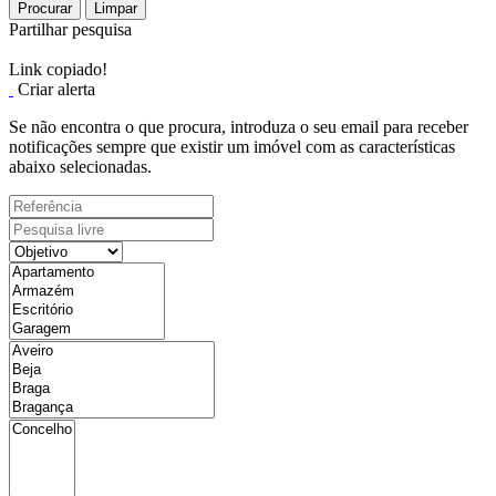
Procurar
Limpar
Partilhar pesquisa
Link copiado!
Criar alerta
Se não encontra o que procura, introduza o seu email para receber
notificações sempre que existir um imóvel com as características
abaixo selecionadas.