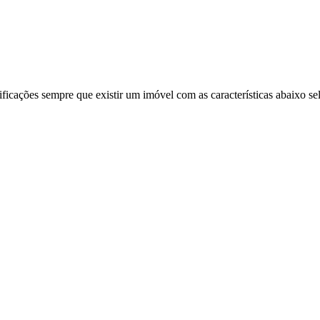
ificações sempre que existir um imóvel com as características abaixo se