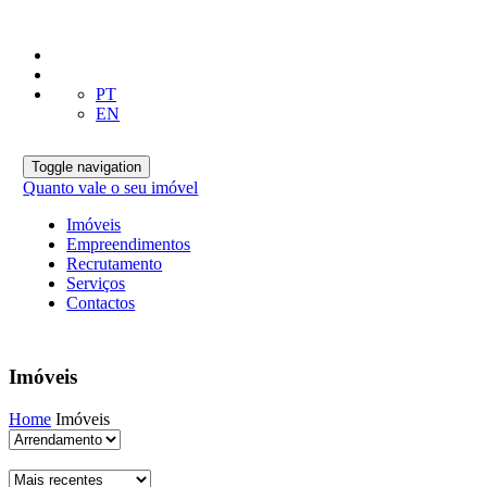
PT
EN
Toggle navigation
Quanto vale o seu imóvel
Imóveis
Empreendimentos
Recrutamento
Serviços
Contactos
Imóveis
Home
Imóveis