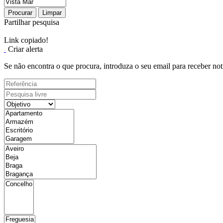
Procurar
Limpar
Partilhar pesquisa
Link copiado!
Criar alerta
Se não encontra o que procura, introduza o seu email para receber not