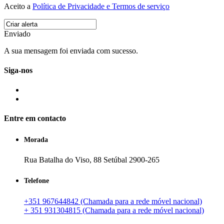
Aceito a
Política de Privacidade e Termos de serviço
Enviado
A sua mensagem foi enviada com sucesso.
Siga-nos
Entre em contacto
Morada
Rua Batalha do Viso, 88 Setúbal 2900-265
Telefone
+351 967644842 (Chamada para a rede móvel nacional)
+ 351 931304815 (Chamada para a rede móvel nacional)