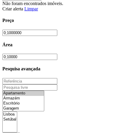
Não foram encontrados imóveis.
Criar alerta
Limpar
Preço
Área
Pesquisa avançada