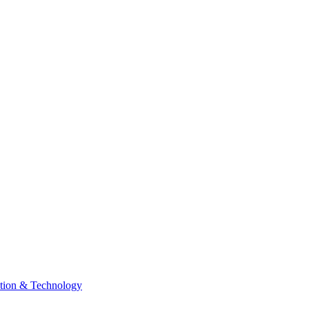
tion & Technology