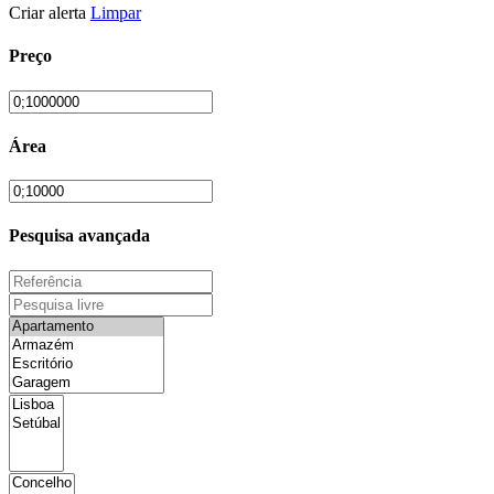
Criar alerta
Limpar
Preço
Área
Pesquisa avançada