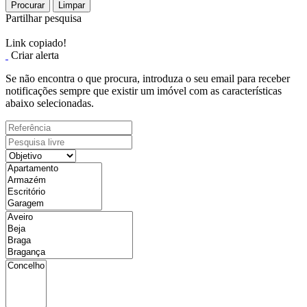
Procurar
Limpar
Partilhar pesquisa
Link copiado!
Criar alerta
Se não encontra o que procura, introduza o seu email para receber
notificações sempre que existir um imóvel com as características
abaixo selecionadas.