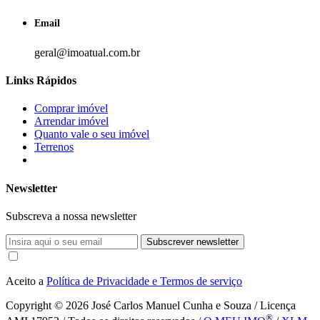
Email
geral@imoatual.com.br
Links Rápidos
Comprar imóvel
Arrendar imóvel
Quanto vale o seu imóvel
Terrenos
Newsletter
Subscreva a nossa newsletter
Subscrever newsletter
Aceito a
Política de Privacidade e Termos de serviço
Copyright © 2026
José Carlos Manuel Cunha e Souza / Licença
®