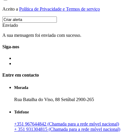
Aceito a
Política de Privacidade e Termos de serviço
Enviado
A sua mensagem foi enviada com sucesso.
Siga-nos
Entre em contacto
Morada
Rua Batalha do Viso, 88 Setúbal 2900-265
Telefone
+351 967644842 (Chamada para a rede móvel nacional)
+ 351 931304815 (Chamada para a rede móvel nacional)