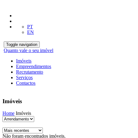
PT
EN
Toggle navigation
Quanto vale o seu imóvel
Imóveis
Empreendimentos
Recrutamento
Serviços
Contactos
Imóveis
Home
Imóveis
Não foram encontrados imóveis.