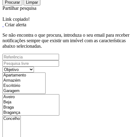
Procurar
Limpar
Partilhar pesquisa
Link copiado!
Criar alerta
Se não encontra o que procura, introduza o seu email para receber
notificações sempre que existir um imóvel com as características
abaixo selecionadas.