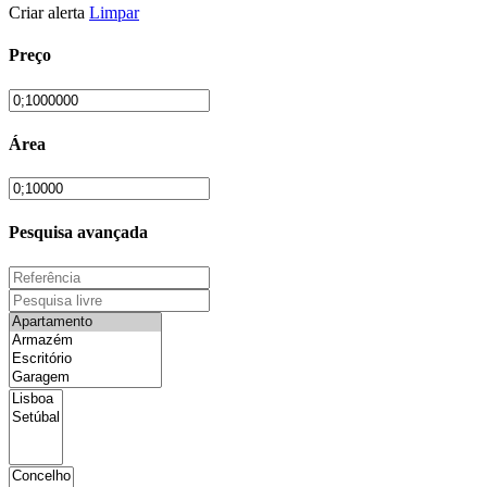
Criar alerta
Limpar
Preço
Área
Pesquisa avançada