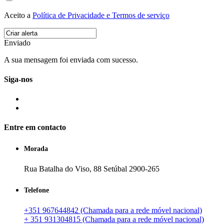
Aceito a
Política de Privacidade e Termos de serviço
Enviado
A sua mensagem foi enviada com sucesso.
Siga-nos
Entre em contacto
Morada
Rua Batalha do Viso, 88 Setúbal 2900-265
Telefone
+351 967644842 (Chamada para a rede móvel nacional)
+ 351 931304815 (Chamada para a rede móvel nacional)