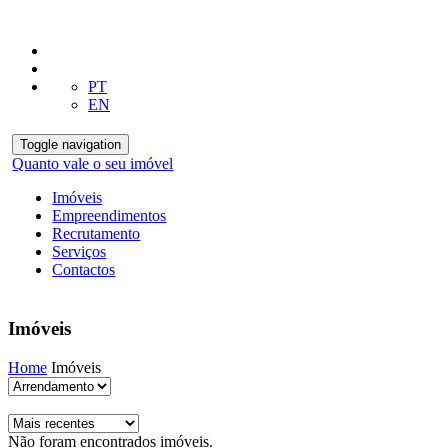
PT
EN
Toggle navigation
Quanto vale o seu imóvel
Imóveis
Empreendimentos
Recrutamento
Serviços
Contactos
Imóveis
Home
Imóveis
Não foram encontrados imóveis.