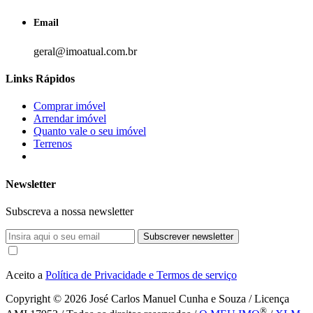
Email
geral@imoatual.com.br
Links Rápidos
Comprar imóvel
Arrendar imóvel
Quanto vale o seu imóvel
Terrenos
Newsletter
Subscreva a nossa newsletter
Subscrever newsletter
Aceito a
Política de Privacidade e Termos de serviço
Copyright © 2026
José Carlos Manuel Cunha e Souza / Licença
®