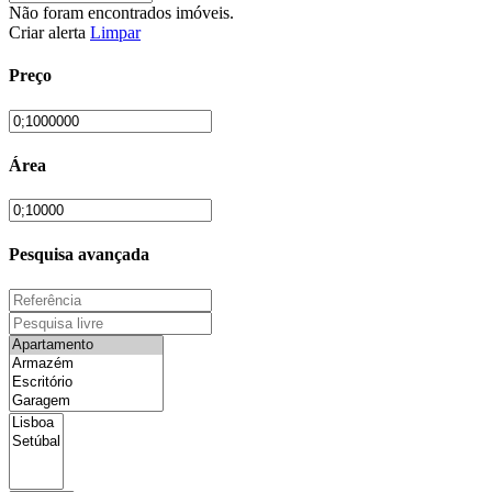
Não foram encontrados imóveis.
Criar alerta
Limpar
Preço
Área
Pesquisa avançada