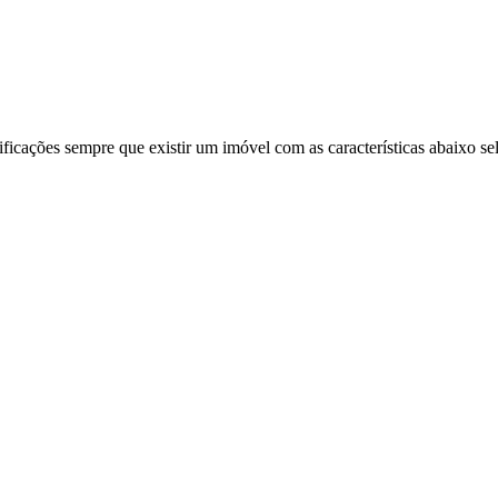
ificações sempre que existir um imóvel com as características abaixo se