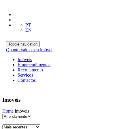
PT
EN
Toggle navigation
Quanto vale o seu imóvel
Imóveis
Empreendimentos
Recrutamento
Serviços
Contactos
Imóveis
Home
Imóveis