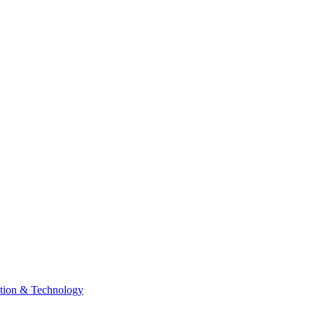
tion & Technology