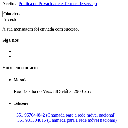
Aceito a
Política de Privacidade e Termos de serviço
Enviado
A sua mensagem foi enviada com sucesso.
Siga-nos
Entre em contacto
Morada
Rua Batalha do Viso, 88 Setúbal 2900-265
Telefone
+351 967644842 (Chamada para a rede móvel nacional)
+ 351 931304815 (Chamada para a rede móvel nacional)