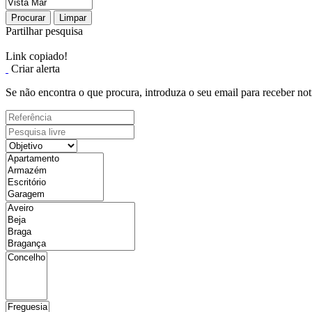
Procurar
Limpar
Partilhar pesquisa
Link copiado!
Criar alerta
Se não encontra o que procura, introduza o seu email para receber not