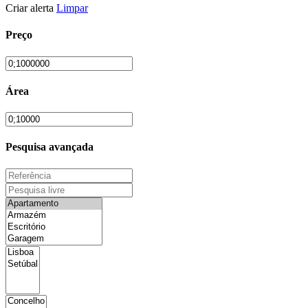
Criar alerta
Limpar
Preço
Área
Pesquisa avançada