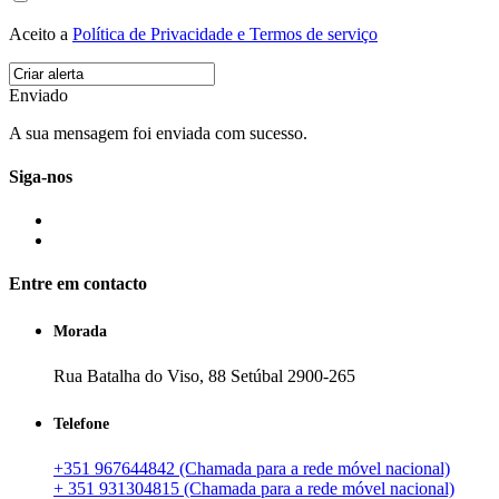
Aceito a
Política de Privacidade e Termos de serviço
Enviado
A sua mensagem foi enviada com sucesso.
Siga-nos
Entre em contacto
Morada
Rua Batalha do Viso, 88 Setúbal 2900-265
Telefone
+351 967644842 (Chamada para a rede móvel nacional)
+ 351 931304815 (Chamada para a rede móvel nacional)