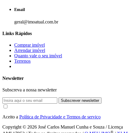
Email
geral@imoatual.com.br
Links Rápidos
Comprar imóvel
Arrendar imóvel
Quanto vale o seu imóvel
Terrenos
Newsletter
Subscreva a nossa newsletter
Subscrever newsletter
Aceito a
Política de Privacidade e Termos de serviço
Copyright © 2026
José Carlos Manuel Cunha e Souza / Licença
®