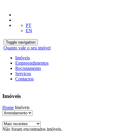
PT
EN
Toggle navigation
Quanto vale o seu imóvel
Imóveis
Empreendimentos
Recrutamento
Serviços
Contactos
Imóveis
Home
Imóveis
Não foram encontrados imóveis.