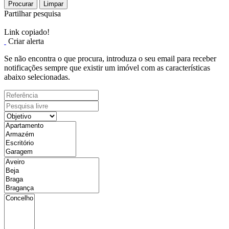
Procurar
Limpar
Partilhar pesquisa
Link copiado!
Criar alerta
Se não encontra o que procura, introduza o seu email para receber
notificações sempre que existir um imóvel com as características
abaixo selecionadas.