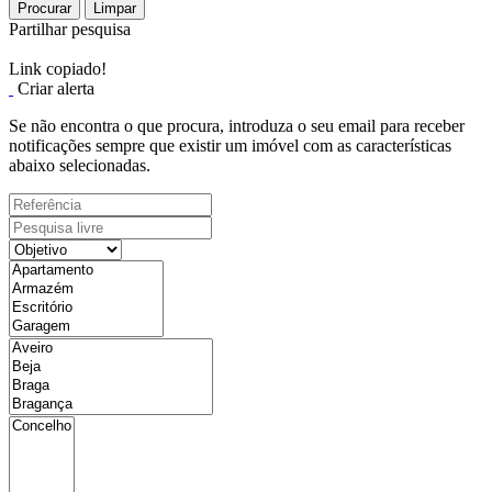
Procurar
Limpar
Partilhar pesquisa
Link copiado!
Criar alerta
Se não encontra o que procura, introduza o seu email para receber
notificações sempre que existir um imóvel com as características
abaixo selecionadas.