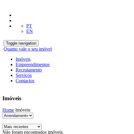
PT
EN
Toggle navigation
Quanto vale o seu imóvel
Imóveis
Empreendimentos
Recrutamento
Serviços
Contactos
Imóveis
Home
Imóveis
Não foram encontrados imóveis.