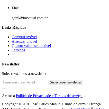
Email
geral@imoatual.com.br
Links Rápidos
Comprar imóvel
Arrendar imóvel
Quanto vale o seu imóvel
Terrenos
Newsletter
Subscreva a nossa newsletter
Subscrever newsletter
Aceito a
Política de Privacidade e Termos de serviço
Copyright © 2026
José Carlos Manuel Cunha e Souza / Licença
®