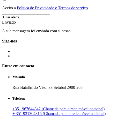
Aceito a
Política de Privacidade e Termos de serviço
Enviado
A sua mensagem foi enviada com sucesso.
Siga-nos
Entre em contacto
Morada
Rua Batalha do Viso, 88 Setúbal 2900-265
Telefone
+351 967644842 (Chamada para a rede móvel nacional)
+ 351 931304815 (Chamada para a rede móvel nacional)