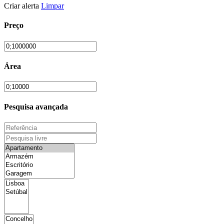
Criar alerta
Limpar
Preço
Área
Pesquisa avançada