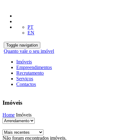
PT
EN
Toggle navigation
Quanto vale o seu imóvel
Imóveis
Empreendimentos
Recrutamento
Serviços
Contactos
Imóveis
Home
Imóveis
Não foram encontrados imóveis.