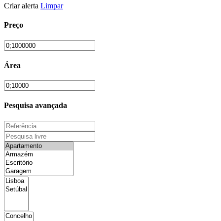
Criar alerta
Limpar
Preço
Área
Pesquisa avançada