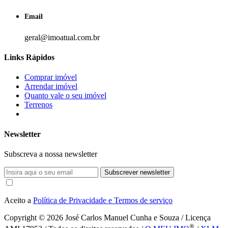
Email
geral@imoatual.com.br
Links Rápidos
Comprar imóvel
Arrendar imóvel
Quanto vale o seu imóvel
Terrenos
Newsletter
Subscreva a nossa newsletter
Subscrever newsletter
Aceito a
Política de Privacidade e Termos de serviço
Copyright © 2026
José Carlos Manuel Cunha e Souza / Licença
®