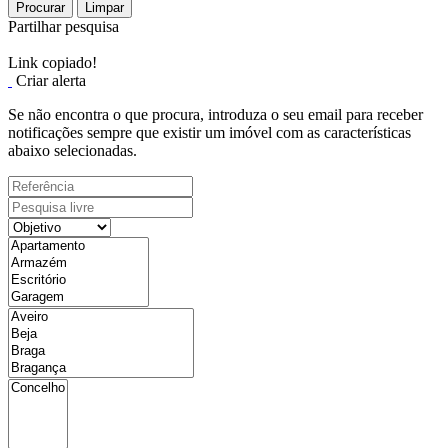
Procurar
Limpar
Partilhar pesquisa
Link copiado!
Criar alerta
Se não encontra o que procura, introduza o seu email para receber
notificações sempre que existir um imóvel com as características
abaixo selecionadas.