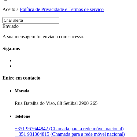
Aceito a
Política de Privacidade e Termos de serviço
Enviado
A sua mensagem foi enviada com sucesso.
Siga-nos
Entre em contacto
Morada
Rua Batalha do Viso, 88 Setúbal 2900-265
Telefone
+351 967644842 (Chamada para a rede móvel nacional)
+ 351 931304815 (Chamada para a rede móvel nacional)