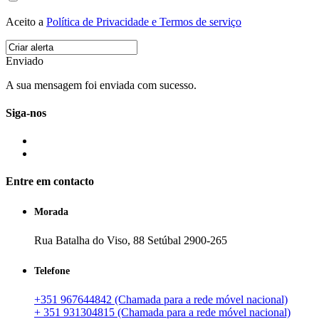
Aceito a
Política de Privacidade e Termos de serviço
Enviado
A sua mensagem foi enviada com sucesso.
Siga-nos
Entre em contacto
Morada
Rua Batalha do Viso, 88 Setúbal 2900-265
Telefone
+351 967644842 (Chamada para a rede móvel nacional)
+ 351 931304815 (Chamada para a rede móvel nacional)