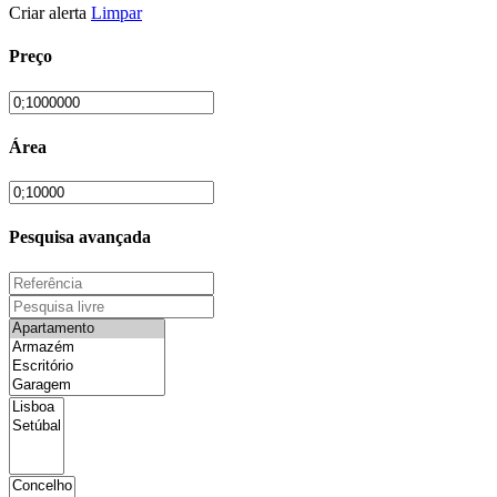
Criar alerta
Limpar
Preço
Área
Pesquisa avançada