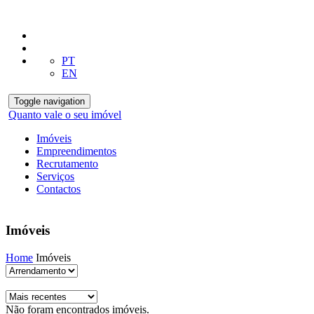
PT
EN
Toggle navigation
Quanto vale o seu imóvel
Imóveis
Empreendimentos
Recrutamento
Serviços
Contactos
Imóveis
Home
Imóveis
Não foram encontrados imóveis.