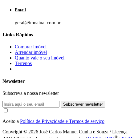
Email
geral@imoatual.com.br
Links Rápidos
Comprar imóvel
Arrendar imóvel
Quanto vale o seu imóvel
Terrenos
Newsletter
Subscreva a nossa newsletter
Subscrever newsletter
Aceito a
Política de Privacidade e Termos de serviço
Copyright © 2026
José Carlos Manuel Cunha e Souza / Licença
®