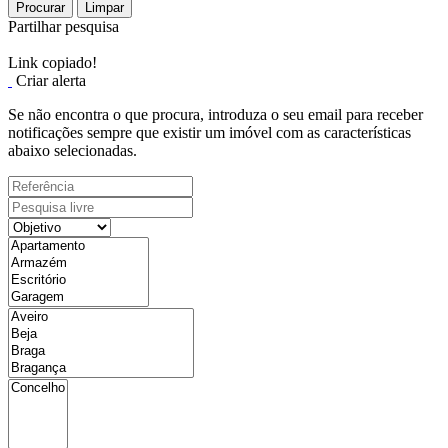
Procurar
Limpar
Partilhar pesquisa
Link copiado!
Criar alerta
Se não encontra o que procura, introduza o seu email para receber
notificações sempre que existir um imóvel com as características
abaixo selecionadas.