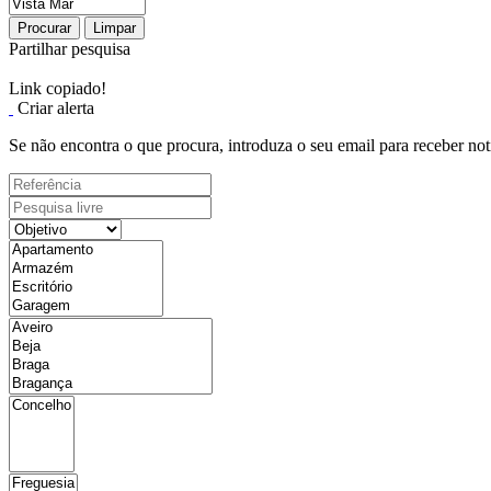
Procurar
Limpar
Partilhar pesquisa
Link copiado!
Criar alerta
Se não encontra o que procura, introduza o seu email para receber not