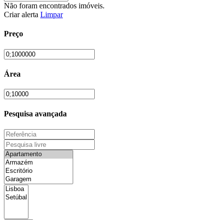
Não foram encontrados imóveis.
Criar alerta
Limpar
Preço
Área
Pesquisa avançada