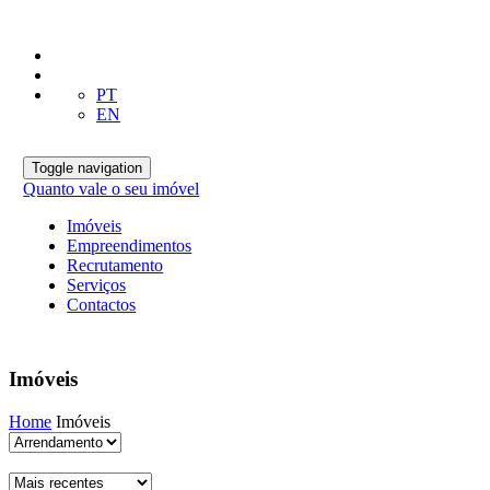
PT
EN
Toggle navigation
Quanto vale o seu imóvel
Imóveis
Empreendimentos
Recrutamento
Serviços
Contactos
Imóveis
Home
Imóveis