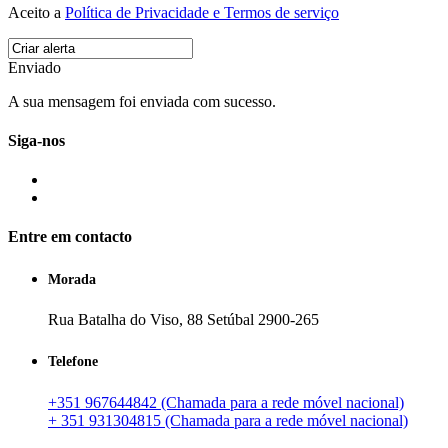
Aceito a
Política de Privacidade e Termos de serviço
Enviado
A sua mensagem foi enviada com sucesso.
Siga-nos
Entre em contacto
Morada
Rua Batalha do Viso, 88 Setúbal 2900-265
Telefone
+351 967644842 (Chamada para a rede móvel nacional)
+ 351 931304815 (Chamada para a rede móvel nacional)