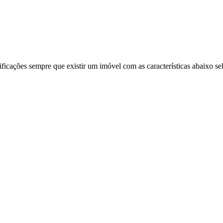
ificações sempre que existir um imóvel com as características abaixo se