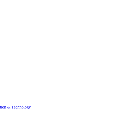
tion & Technology