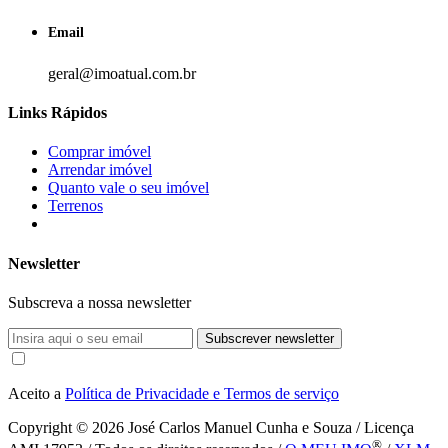
Email
geral@imoatual.com.br
Links Rápidos
Comprar imóvel
Arrendar imóvel
Quanto vale o seu imóvel
Terrenos
Newsletter
Subscreva a nossa newsletter
Subscrever newsletter
Aceito a
Política de Privacidade e Termos de serviço
Copyright © 2026
José Carlos Manuel Cunha e Souza / Licença
®