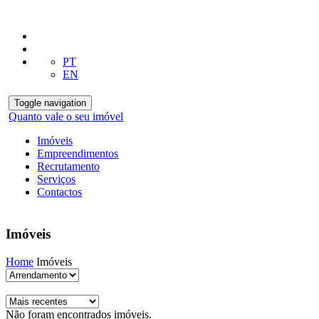
PT
EN
Toggle navigation
Quanto vale o seu imóvel
Imóveis
Empreendimentos
Recrutamento
Serviços
Contactos
Imóveis
Home
Imóveis
Não foram encontrados imóveis.