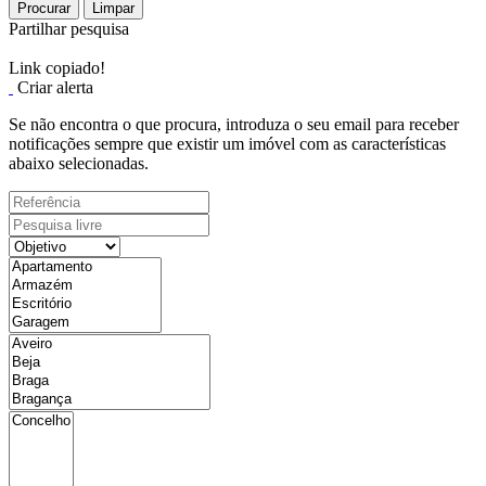
Procurar
Limpar
Partilhar pesquisa
Link copiado!
Criar alerta
Se não encontra o que procura, introduza o seu email para receber
notificações sempre que existir um imóvel com as características
abaixo selecionadas.