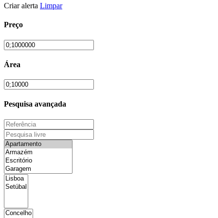
Criar alerta
Limpar
Preço
Área
Pesquisa avançada