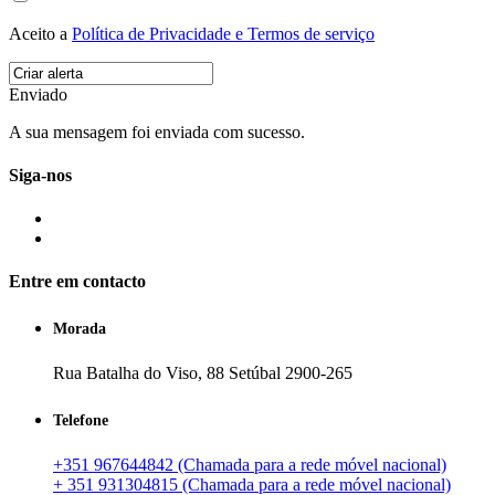
Aceito a
Política de Privacidade e Termos de serviço
Enviado
A sua mensagem foi enviada com sucesso.
Siga-nos
Entre em contacto
Morada
Rua Batalha do Viso, 88 Setúbal 2900-265
Telefone
+351 967644842 (Chamada para a rede móvel nacional)
+ 351 931304815 (Chamada para a rede móvel nacional)