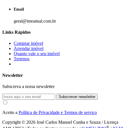
Email
geral@imoatual.com.br
Links Rápidos
Comprar imóvel
Arrendar imóvel
Quanto vale o seu imóvel
Terrenos
Newsletter
Subscreva a nossa newsletter
Subscrever newsletter
Aceito a
Política de Privacidade e Termos de serviço
Copyright © 2026
José Carlos Manuel Cunha e Souza / Licença
®