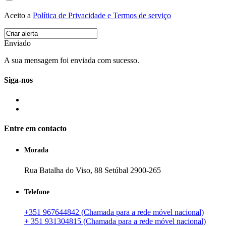
Aceito a
Política de Privacidade e Termos de serviço
Enviado
A sua mensagem foi enviada com sucesso.
Siga-nos
Entre em contacto
Morada
Rua Batalha do Viso, 88 Setúbal 2900-265
Telefone
+351 967644842 (Chamada para a rede móvel nacional)
+ 351 931304815 (Chamada para a rede móvel nacional)