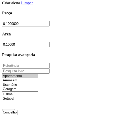
Criar alerta
Limpar
Preço
Área
Pesquisa avançada