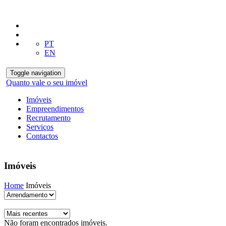
PT
EN
Toggle navigation
Quanto vale o seu imóvel
Imóveis
Empreendimentos
Recrutamento
Serviços
Contactos
Imóveis
Home
Imóveis
Não foram encontrados imóveis.