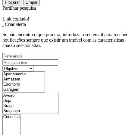
Procurar
Limpar
Partilhar pesquisa
Link copiado!
Criar alerta
Se não encontra o que procura, introduza o seu email para receber
notificações sempre que existir um imóvel com as características
abaixo selecionadas.