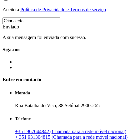
Aceito a
Política de Privacidade e Termos de serviço
Enviado
A sua mensagem foi enviada com sucesso.
Siga-nos
Entre em contacto
Morada
Rua Batalha do Viso, 88 Setúbal 2900-265
Telefone
+351 967644842 (Chamada para a rede móvel nacional)
+ 351 931304815 (Chamada para a rede móvel nacional)