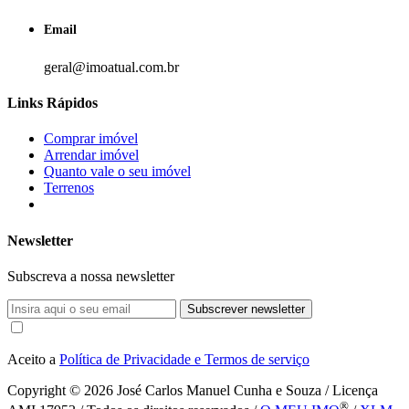
Email
geral@imoatual.com.br
Links Rápidos
Comprar imóvel
Arrendar imóvel
Quanto vale o seu imóvel
Terrenos
Newsletter
Subscreva a nossa newsletter
Subscrever newsletter
Aceito a
Política de Privacidade e Termos de serviço
Copyright © 2026
José Carlos Manuel Cunha e Souza / Licença
®