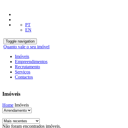
PT
EN
Toggle navigation
Quanto vale o seu imóvel
Imóveis
Empreendimentos
Recrutamento
Serviços
Contactos
Imóveis
Home
Imóveis
Não foram encontrados imóveis.