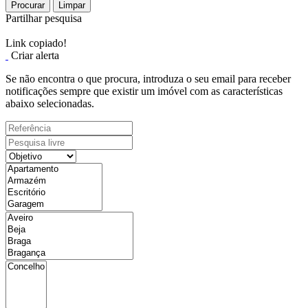
Procurar
Limpar
Partilhar pesquisa
Link copiado!
Criar alerta
Se não encontra o que procura, introduza o seu email para receber
notificações sempre que existir um imóvel com as características
abaixo selecionadas.