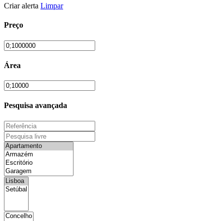
Criar alerta
Limpar
Preço
Área
Pesquisa avançada