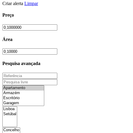
Criar alerta
Limpar
Preço
Área
Pesquisa avançada