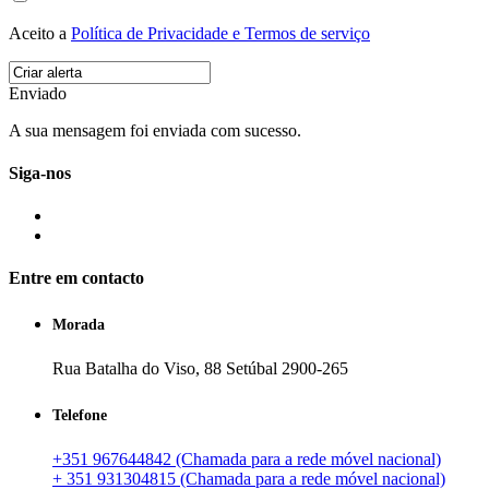
Aceito a
Política de Privacidade e Termos de serviço
Enviado
A sua mensagem foi enviada com sucesso.
Siga-nos
Entre em contacto
Morada
Rua Batalha do Viso, 88 Setúbal 2900-265
Telefone
+351 967644842 (Chamada para a rede móvel nacional)
+ 351 931304815 (Chamada para a rede móvel nacional)