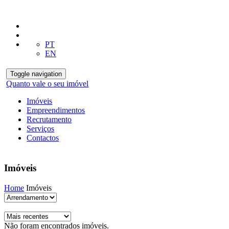
PT
EN
Toggle navigation
Quanto vale o seu imóvel
Imóveis
Empreendimentos
Recrutamento
Serviços
Contactos
Imóveis
Home
Imóveis
Não foram encontrados imóveis.