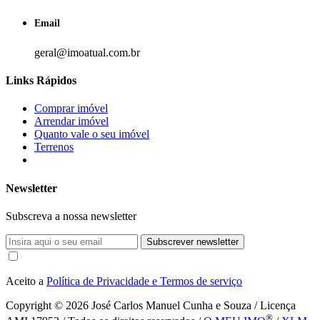
Email
geral@imoatual.com.br
Links Rápidos
Comprar imóvel
Arrendar imóvel
Quanto vale o seu imóvel
Terrenos
Newsletter
Subscreva a nossa newsletter
Subscrever newsletter
Aceito a
Política de Privacidade e Termos de serviço
Copyright © 2026
José Carlos Manuel Cunha e Souza / Licença
®