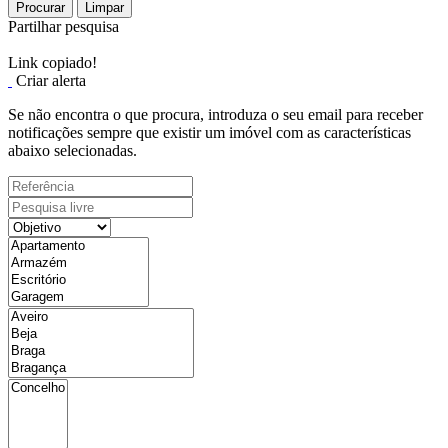
Procurar
Limpar
Partilhar pesquisa
Link copiado!
Criar alerta
Se não encontra o que procura, introduza o seu email para receber
notificações sempre que existir um imóvel com as características
abaixo selecionadas.