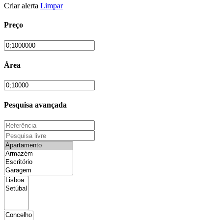
Criar alerta
Limpar
Preço
Área
Pesquisa avançada