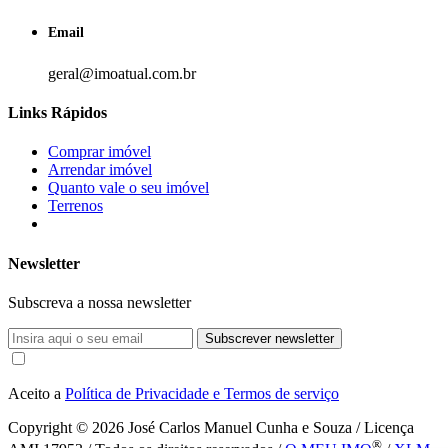
Email
geral@imoatual.com.br
Links Rápidos
Comprar imóvel
Arrendar imóvel
Quanto vale o seu imóvel
Terrenos
Newsletter
Subscreva a nossa newsletter
Subscrever newsletter
Aceito a
Política de Privacidade e Termos de serviço
Copyright © 2026
José Carlos Manuel Cunha e Souza / Licença
®