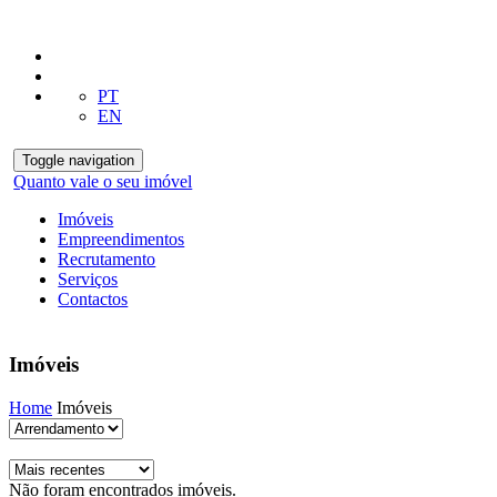
PT
EN
Toggle navigation
Quanto vale o seu imóvel
Imóveis
Empreendimentos
Recrutamento
Serviços
Contactos
Imóveis
Home
Imóveis
Não foram encontrados imóveis.