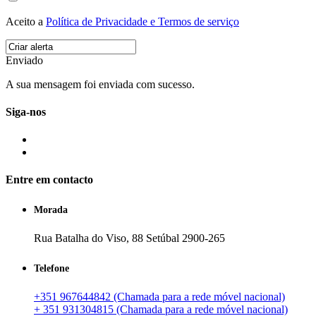
Aceito a
Política de Privacidade e Termos de serviço
Enviado
A sua mensagem foi enviada com sucesso.
Siga-nos
Entre em contacto
Morada
Rua Batalha do Viso, 88 Setúbal 2900-265
Telefone
+351 967644842 (Chamada para a rede móvel nacional)
+ 351 931304815 (Chamada para a rede móvel nacional)