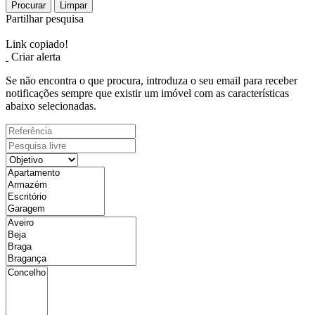
Procurar
Limpar
Partilhar pesquisa
Link copiado!
Criar alerta
Se não encontra o que procura, introduza o seu email para receber
notificações sempre que existir um imóvel com as características
abaixo selecionadas.