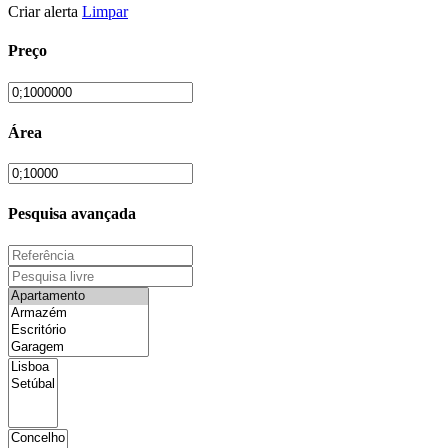
Criar alerta
Limpar
Preço
Área
Pesquisa avançada