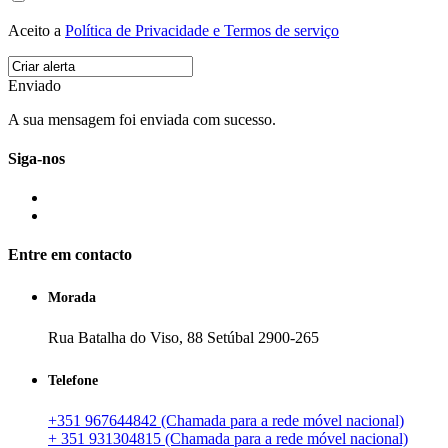
Aceito a
Política de Privacidade e Termos de serviço
Enviado
A sua mensagem foi enviada com sucesso.
Siga-nos
Entre em contacto
Morada
Rua Batalha do Viso, 88 Setúbal 2900-265
Telefone
+351 967644842 (Chamada para a rede móvel nacional)
+ 351 931304815 (Chamada para a rede móvel nacional)