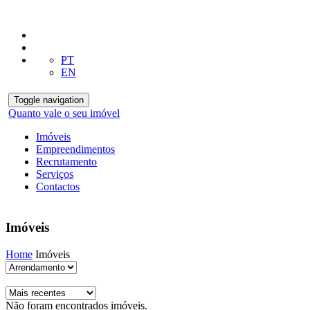
PT
EN
Toggle navigation
Quanto vale o seu imóvel
Imóveis
Empreendimentos
Recrutamento
Serviços
Contactos
Imóveis
Home
Imóveis
Não foram encontrados imóveis.