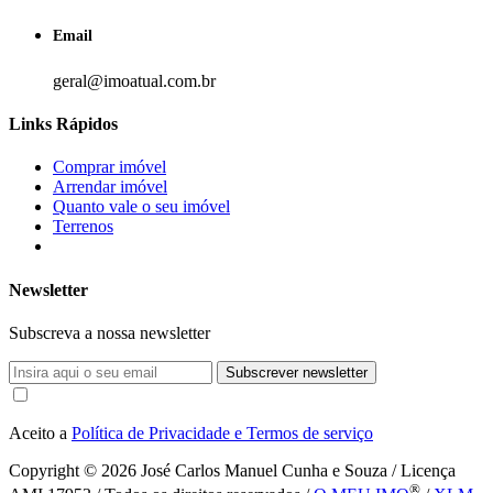
Email
geral@imoatual.com.br
Links Rápidos
Comprar imóvel
Arrendar imóvel
Quanto vale o seu imóvel
Terrenos
Newsletter
Subscreva a nossa newsletter
Subscrever newsletter
Aceito a
Política de Privacidade e Termos de serviço
Copyright © 2026
José Carlos Manuel Cunha e Souza / Licença
®