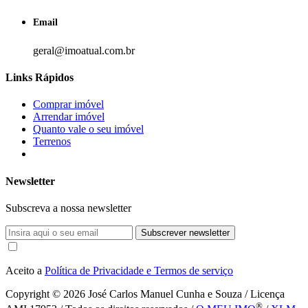
Email
geral@imoatual.com.br
Links Rápidos
Comprar imóvel
Arrendar imóvel
Quanto vale o seu imóvel
Terrenos
Newsletter
Subscreva a nossa newsletter
Subscrever newsletter
Aceito a
Política de Privacidade e Termos de serviço
Copyright © 2026
José Carlos Manuel Cunha e Souza / Licença
®