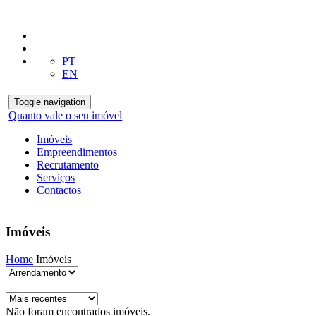
PT
EN
Toggle navigation
Quanto vale o seu imóvel
Imóveis
Empreendimentos
Recrutamento
Serviços
Contactos
Imóveis
Home
Imóveis
Não foram encontrados imóveis.