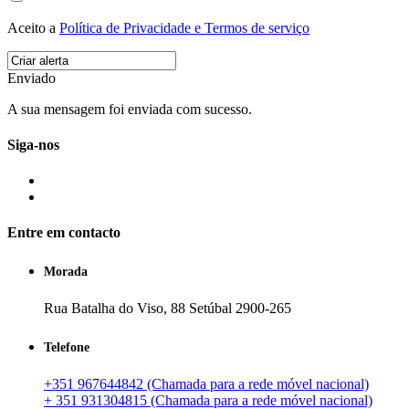
Aceito a
Política de Privacidade e Termos de serviço
Enviado
A sua mensagem foi enviada com sucesso.
Siga-nos
Entre em contacto
Morada
Rua Batalha do Viso, 88 Setúbal 2900-265
Telefone
+351 967644842 (Chamada para a rede móvel nacional)
+ 351 931304815 (Chamada para a rede móvel nacional)