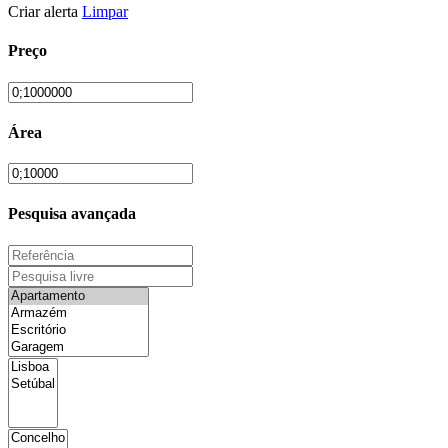
Criar alerta
Limpar
Preço
Área
Pesquisa avançada