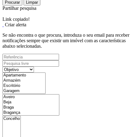
Procurar
Limpar
Partilhar pesquisa
Link copiado!
Criar alerta
Se não encontra o que procura, introduza o seu email para receber
notificações sempre que existir um imóvel com as características
abaixo selecionadas.