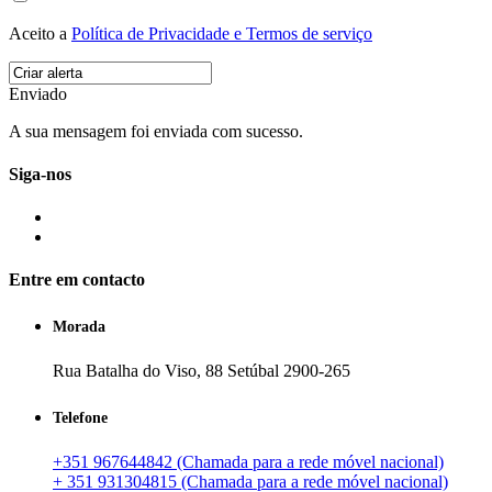
Aceito a
Política de Privacidade e Termos de serviço
Enviado
A sua mensagem foi enviada com sucesso.
Siga-nos
Entre em contacto
Morada
Rua Batalha do Viso, 88 Setúbal 2900-265
Telefone
+351 967644842 (Chamada para a rede móvel nacional)
+ 351 931304815 (Chamada para a rede móvel nacional)