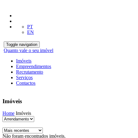
PT
EN
Toggle navigation
Quanto vale o seu imóvel
Imóveis
Empreendimentos
Recrutamento
Serviços
Contactos
Imóveis
Home
Imóveis
Não foram encontrados imóveis.