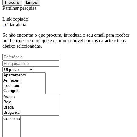
Procurar
Limpar
Partilhar pesquisa
Link copiado!
Criar alerta
Se não encontra o que procura, introduza o seu email para receber
notificações sempre que existir um imóvel com as características
abaixo selecionadas.