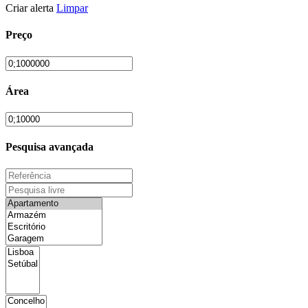
Criar alerta
Limpar
Preço
Área
Pesquisa avançada