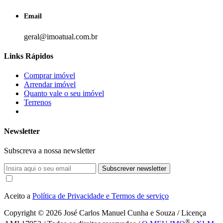
Email
geral@imoatual.com.br
Links Rápidos
Comprar imóvel
Arrendar imóvel
Quanto vale o seu imóvel
Terrenos
Newsletter
Subscreva a nossa newsletter
Subscrever newsletter
Aceito a
Política de Privacidade e Termos de serviço
Copyright © 2026
José Carlos Manuel Cunha e Souza / Licença
®