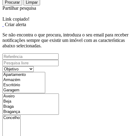
Procurar
Limpar
Partilhar pesquisa
Link copiado!
Criar alerta
Se não encontra o que procura, introduza o seu email para receber
notificações sempre que existir um imóvel com as características
abaixo selecionadas.