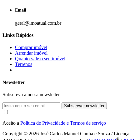
Email
geral@imoatual.com.br
Links Rápidos
Comprar imóvel
Arrendar imóvel
Quanto vale o seu imóvel
Terrenos
Newsletter
Subscreva a nossa newsletter
Subscrever newsletter
Aceito a
Política de Privacidade e Termos de serviço
Copyright © 2026
José Carlos Manuel Cunha e Souza / Licença
®