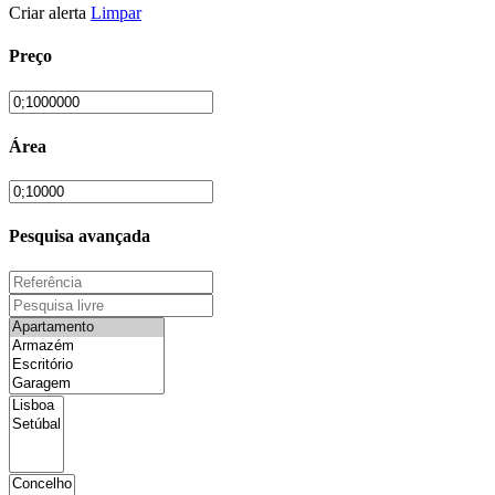
Criar alerta
Limpar
Preço
Área
Pesquisa avançada