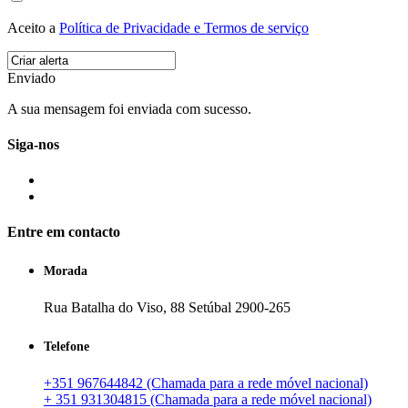
Aceito a
Política de Privacidade e Termos de serviço
Enviado
A sua mensagem foi enviada com sucesso.
Siga-nos
Entre em contacto
Morada
Rua Batalha do Viso, 88 Setúbal 2900-265
Telefone
+351 967644842 (Chamada para a rede móvel nacional)
+ 351 931304815 (Chamada para a rede móvel nacional)