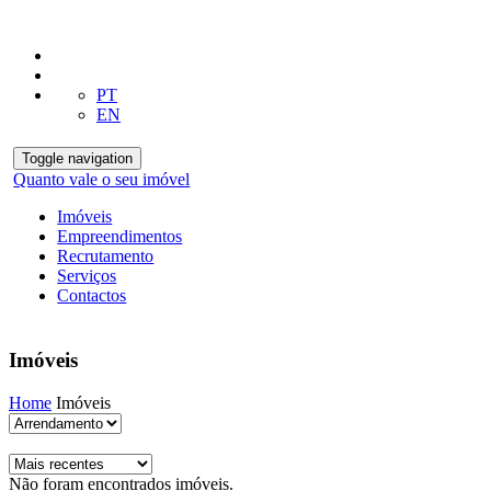
PT
EN
Toggle navigation
Quanto vale o seu imóvel
Imóveis
Empreendimentos
Recrutamento
Serviços
Contactos
Imóveis
Home
Imóveis
Não foram encontrados imóveis.