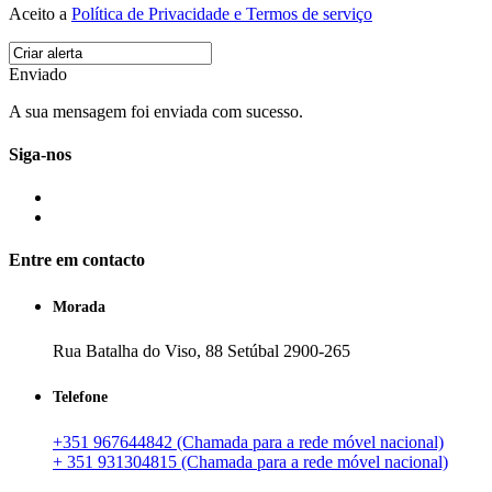
Aceito a
Política de Privacidade e Termos de serviço
Enviado
A sua mensagem foi enviada com sucesso.
Siga-nos
Entre em contacto
Morada
Rua Batalha do Viso, 88 Setúbal 2900-265
Telefone
+351 967644842 (Chamada para a rede móvel nacional)
+ 351 931304815 (Chamada para a rede móvel nacional)