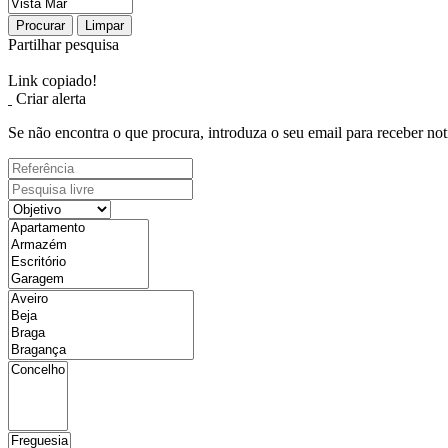
Procurar
Limpar
Partilhar pesquisa
Link copiado!
Criar alerta
Se não encontra o que procura, introduza o seu email para receber not