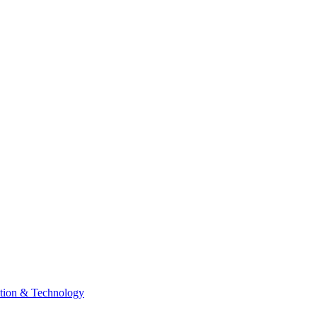
tion & Technology