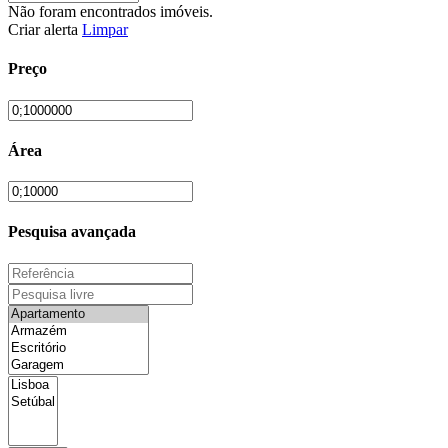
Não foram encontrados imóveis.
Criar alerta
Limpar
Preço
Área
Pesquisa avançada