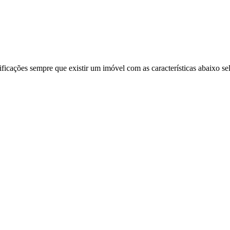
ificações sempre que existir um imóvel com as características abaixo se