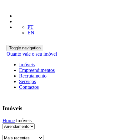
PT
EN
Toggle navigation
Quanto vale o seu imóvel
Imóveis
Empreendimentos
Recrutamento
Serviços
Contactos
Imóveis
Home
Imóveis